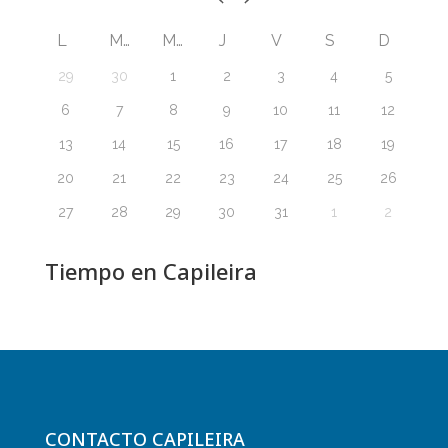
L
M
M
J
V
S
D
29
30
1
2
3
4
5
6
7
8
9
10
11
12
13
14
15
16
17
18
19
20
21
22
23
24
25
26
27
28
29
30
31
1
2
Tiempo en Capileira
CONTACTO CAPILEIRA