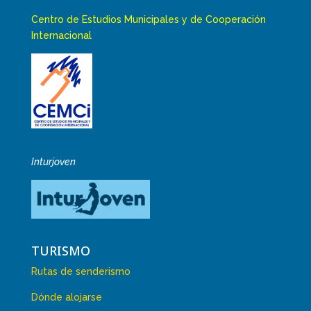
Centro de Estudios Municipales y de Cooperación
Internacional
Inturjoven
TURISMO
Rutas de senderismo
Dónde alojarse