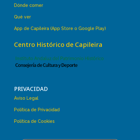
Dónde comer
Qué ver
App de Capileira (App Store o Google Play)
Centro Histórico de Capileira
PRIVACIDAD
Aviso Legal
Política de Privacidad
Política de Cookies