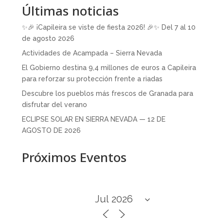
Últimas noticias
✨🎉 ¡Capileira se viste de fiesta 2026! 🎉✨ Del 7 al 10
de agosto 2026
Actividades de Acampada – Sierra Nevada
El Gobierno destina 9,4 millones de euros a Capileira
para reforzar su protección frente a riadas
Descubre los pueblos más frescos de Granada para
disfrutar del verano
ECLIPSE SOLAR EN SIERRA NEVADA — 12 DE
AGOSTO DE 2026
Próximos Eventos