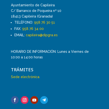
Ayuntamiento de Capileira
C/ Barranco de Poqueira nº 10
18413 Capileira (Granada)
TELÉFONO:
958 76 30 51
FAX:
958 76 34 00
EMAIL:
capileira@dipgra.es
HORARIO DE INFORMACIÓN: Lunes a Viernes de
10:00 a 14:00 horas
TRÁMITES
Sede electrónica