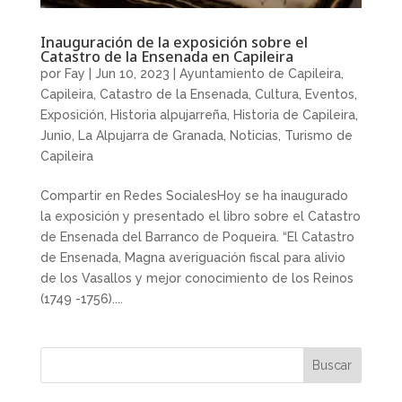
Inauguración de la exposición sobre el
Catastro de la Ensenada en Capileira
por
Fay
|
Jun 10, 2023
|
Ayuntamiento de Capileira
,
Capileira
,
Catastro de la Ensenada
,
Cultura
,
Eventos
,
Exposición
,
Historia alpujarreña
,
Historia de Capileira
,
Junio
,
La Alpujarra de Granada
,
Noticias
,
Turismo de
Capileira
Compartir en Redes SocialesHoy se ha inaugurado
la exposición y presentado el libro sobre el Catastro
de Ensenada del Barranco de Poqueira. “El Catastro
de Ensenada, Magna averiguación fiscal para alivio
de los Vasallos y mejor conocimiento de los Reinos
(1749 -1756)....
Buscar