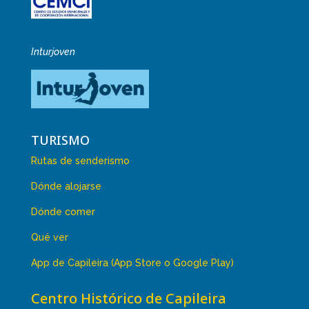
Inturjoven
TURISMO
Rutas de senderismo
Dónde alojarse
Dónde comer
Qué ver
App de Capileira (App Store o Google Play)
Centro Histórico de Capileira