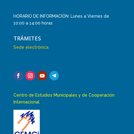
HORARIO DE INFORMACIÓN: Lunes a Viernes de
10:00 a 14:00 horas
TRÁMITES
Sede electrónica
Centro de Estudios Municipales y de Cooperación
Internacional