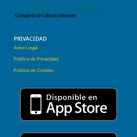
PRIVACIDAD
Aviso Legal
Política de Privacidad
Política de Cookies