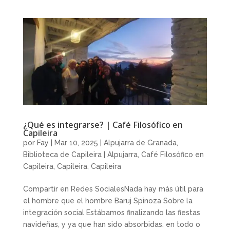
¿Qué es integrarse? | Café Filosófico en
Capileira
por
Fay
|
Mar 10, 2025
|
Alpujarra de Granada
,
Biblioteca de Capileira | Alpujarra
,
Café Filosófico en
Capileira
,
Capileira
,
Capileira
Compartir en Redes SocialesNada hay más útil para
el hombre que el hombre Baruj Spinoza Sobre la
integración social Estábamos finalizando las fiestas
navideñas, y ya que han sido absorbidas, en todo o