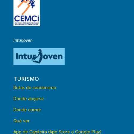
Inturjoven
TURISMO
Rutas de senderismo
Dónde alojarse
Dónde comer
Qué ver
App de Capileira (App Store o Google Play)