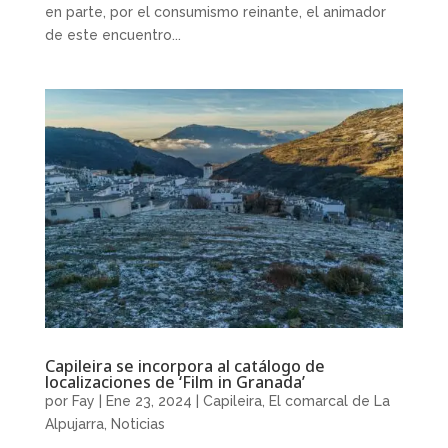
en parte, por el consumismo reinante, el animador
de este encuentro...
Capileira se incorpora al catálogo de
localizaciones de ‘Film in Granada’
por
Fay
|
Ene 23, 2024
|
Capileira
,
El comarcal de La
Alpujarra
,
Noticias