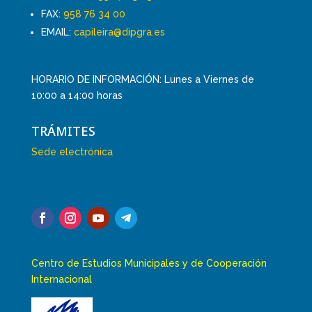
FAX:
958 76 34 00
EMAIL:
capileira@dipgra.es
HORARIO DE INFORMACIÓN: Lunes a Viernes de
10:00 a 14:00 horas
TRÁMITES
Sede electrónica
Centro de Estudios Municipales y de Cooperación
Internacional