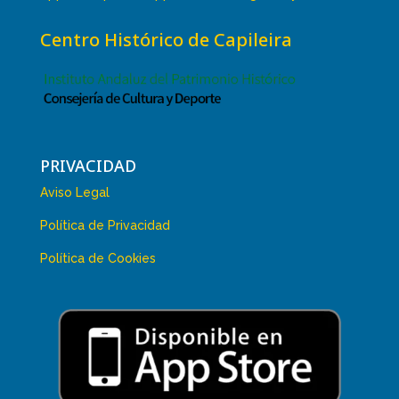
Centro Histórico de Capileira
PRIVACIDAD
Aviso Legal
Política de Privacidad
Política de Cookies