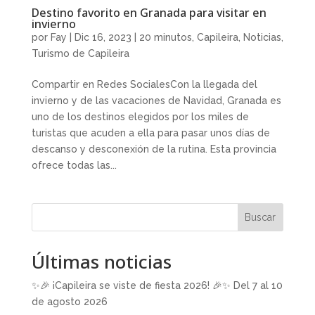
Destino favorito en Granada para visitar en
invierno
por
Fay
|
Dic 16, 2023
|
20 minutos
,
Capileira
,
Noticias
,
Turismo de Capileira
Compartir en Redes SocialesCon la llegada del
invierno y de las vacaciones de Navidad, Granada es
uno de los destinos elegidos por los miles de
turistas que acuden a ella para pasar unos días de
descanso y desconexión de la rutina. Esta provincia
ofrece todas las...
Buscar
Últimas noticias
✨🎉 ¡Capileira se viste de fiesta 2026! 🎉✨ Del 7 al 10
de agosto 2026