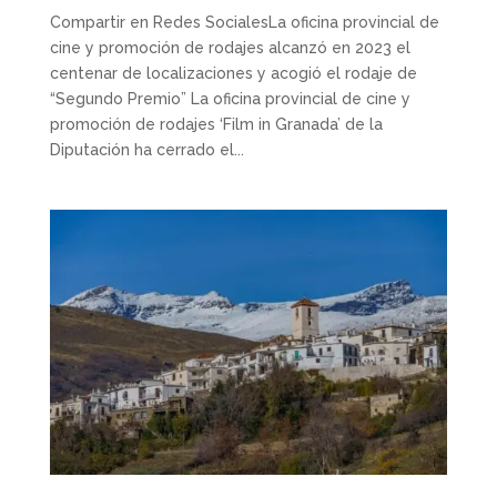
Compartir en Redes SocialesLa oficina provincial de
cine y promoción de rodajes alcanzó en 2023 el
centenar de localizaciones y acogió el rodaje de
“Segundo Premio” La oficina provincial de cine y
promoción de rodajes ‘Film in Granada’ de la
Diputación ha cerrado el...