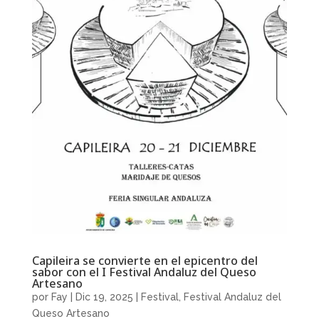
Capileira se convierte en el epicentro del
sabor con el I Festival Andaluz del Queso
Artesano
por
Fay
|
Dic 19, 2025
|
Festival
,
Festival Andaluz del
Queso Artesano