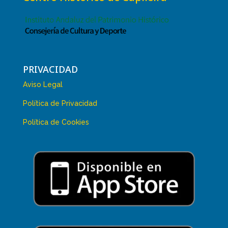
PRIVACIDAD
Aviso Legal
Política de Privacidad
Política de Cookies