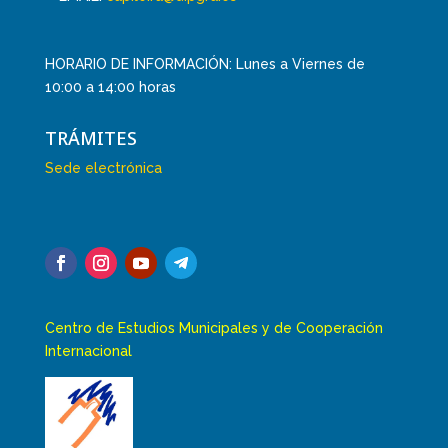
HORARIO DE INFORMACIÓN: Lunes a Viernes de
10:00 a 14:00 horas
TRÁMITES
Sede electrónica
Centro de Estudios Municipales y de Cooperación
Internacional