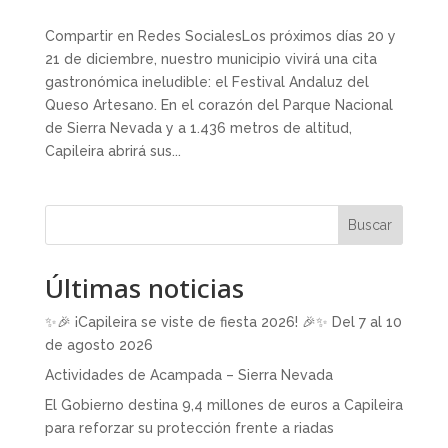
Compartir en Redes SocialesLos próximos días 20 y
21 de diciembre, nuestro municipio vivirá una cita
gastronómica ineludible: el Festival Andaluz del
Queso Artesano. En el corazón del Parque Nacional
de Sierra Nevada y a 1.436 metros de altitud,
Capileira abrirá sus...
Buscar
Últimas noticias
✨🎉 ¡Capileira se viste de fiesta 2026! 🎉✨ Del 7 al 10
de agosto 2026
Actividades de Acampada – Sierra Nevada
El Gobierno destina 9,4 millones de euros a Capileira
para reforzar su protección frente a riadas