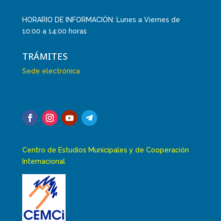
HORARIO DE INFORMACIÓN: Lunes a Viernes de
10:00 a 14:00 horas
TRÁMITES
Sede electrónica
Centro de Estudios Municipales y de Cooperación
Internacional