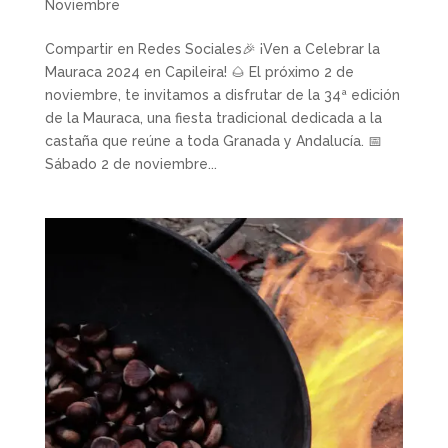
Noviembre
Compartir en Redes Sociales🎉 ¡Ven a Celebrar la
Mauraca 2024 en Capileira! 🌰 El próximo 2 de
noviembre, te invitamos a disfrutar de la 34ª edición
de la Mauraca, una fiesta tradicional dedicada a la
castaña que reúne a toda Granada y Andalucía. 📅
Sábado 2 de noviembre...