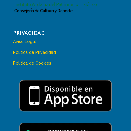
PRIVACIDAD
Aviso Legal
Política de Privacidad
Política de Cookies