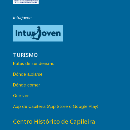
Inturjoven
TURISMO
Rutas de senderismo
Dónde alojarse
Dónde comer
Qué ver
App de Capileira (App Store o Google Play)
Centro Histórico de Capileira