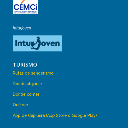
Inturjoven
TURISMO
Rutas de senderismo
Dónde alojarse
Dónde comer
Qué ver
App de Capileira (App Store o Google Play)