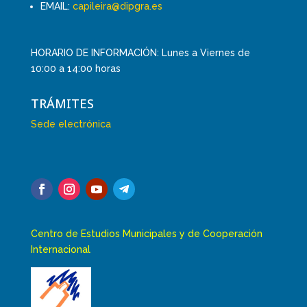
EMAIL:
capileira@dipgra.es
HORARIO DE INFORMACIÓN: Lunes a Viernes de
10:00 a 14:00 horas
TRÁMITES
Sede electrónica
Centro de Estudios Municipales y de Cooperación
Internacional