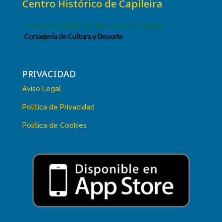
Centro Histórico de Capileira
PRIVACIDAD
Aviso Legal
Política de Privacidad
Política de Cookies