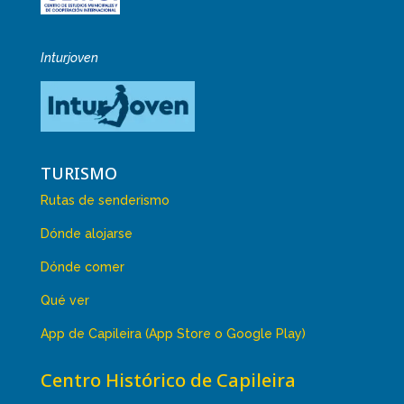
Inturjoven
TURISMO
Rutas de senderismo
Dónde alojarse
Dónde comer
Qué ver
App de Capileira (App Store o Google Play)
Centro Histórico de Capileira