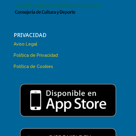
PRIVACIDAD
Aviso Legal
Política de Privacidad
Política de Cookies