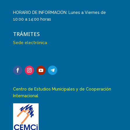
HORARIO DE INFORMACIÓN: Lunes a Viernes de
10:00 a 14:00 horas
TRÁMITES
Sede electrónica
Centro de Estudios Municipales y de Cooperación
Internacional