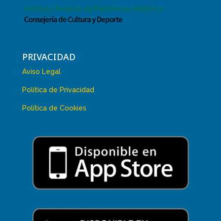
PRIVACIDAD
Aviso Legal
Política de Privacidad
Política de Cookies