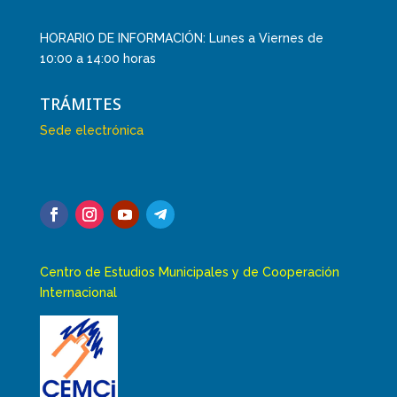
HORARIO DE INFORMACIÓN: Lunes a Viernes de
10:00 a 14:00 horas
TRÁMITES
Sede electrónica
Centro de Estudios Municipales y de Cooperación
Internacional