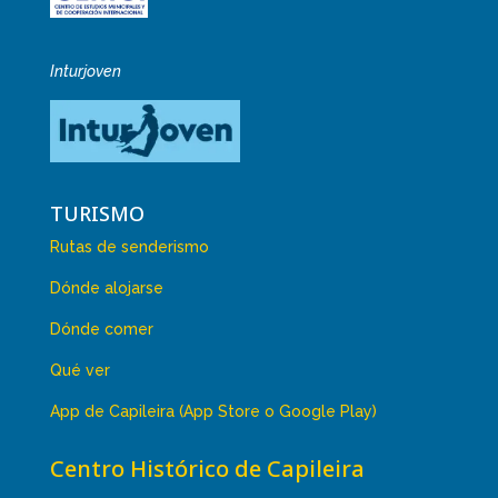
Inturjoven
TURISMO
Rutas de senderismo
Dónde alojarse
Dónde comer
Qué ver
App de Capileira (App Store o Google Play)
Centro Histórico de Capileira