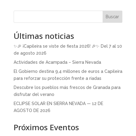
Buscar
Últimas noticias
✨🎉 ¡Capileira se viste de fiesta 2026! 🎉✨ Del 7 al 10
de agosto 2026
Actividades de Acampada – Sierra Nevada
El Gobierno destina 9,4 millones de euros a Capileira
para reforzar su protección frente a riadas
Descubre los pueblos más frescos de Granada para
disfrutar del verano
ECLIPSE SOLAR EN SIERRA NEVADA — 12 DE
AGOSTO DE 2026
Próximos Eventos