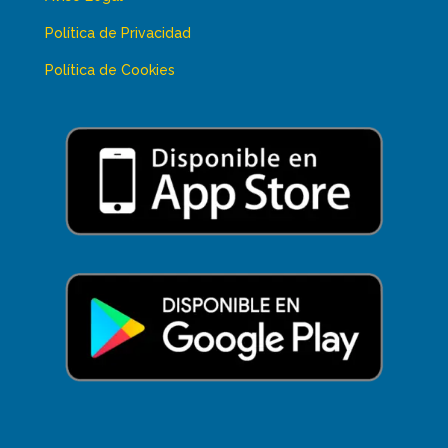
Política de Privacidad
Política de Cookies