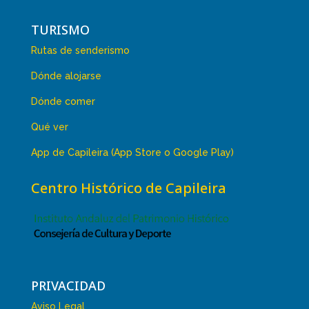
TURISMO
Rutas de senderismo
Dónde alojarse
Dónde comer
Qué ver
App de Capileira (App Store o Google Play)
Centro Histórico de Capileira
PRIVACIDAD
Aviso Legal