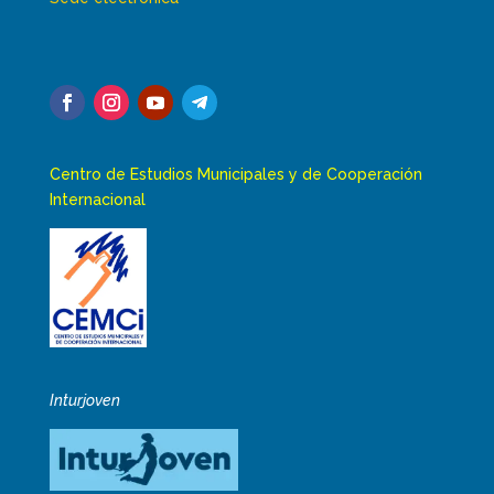
Centro de Estudios Municipales y de Cooperación
Internacional
Inturjoven