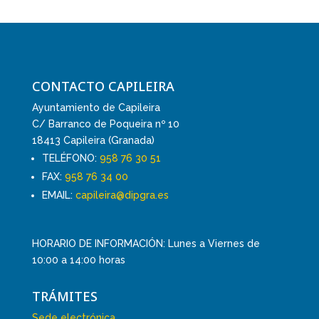
CONTACTO CAPILEIRA
Ayuntamiento de Capileira
C/ Barranco de Poqueira nº 10
18413 Capileira (Granada)
TELÉFONO:
958 76 30 51
FAX:
958 76 34 00
EMAIL:
capileira@dipgra.es
HORARIO DE INFORMACIÓN: Lunes a Viernes de
10:00 a 14:00 horas
TRÁMITES
Sede electrónica