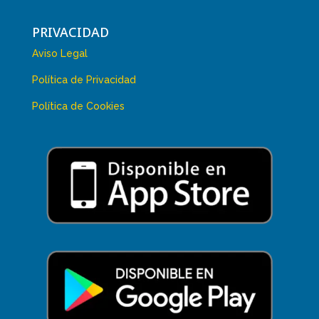
PRIVACIDAD
Aviso Legal
Política de Privacidad
Política de Cookies