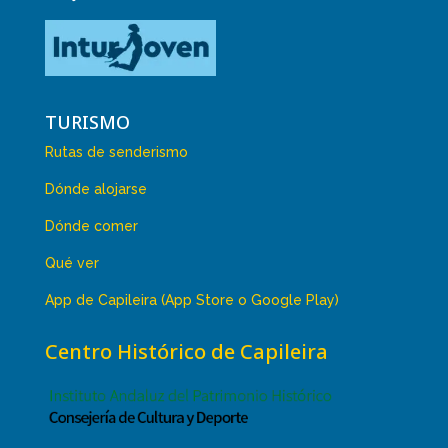
TURISMO
Rutas de senderismo
Dónde alojarse
Dónde comer
Qué ver
App de Capileira (App Store o Google Play)
Centro Histórico de Capileira