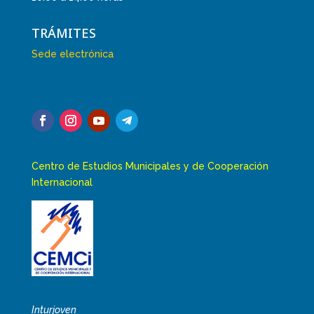
TRÁMITES
Sede electrónica
Centro de Estudios Municipales y de Cooperación
Internacional
Inturjoven