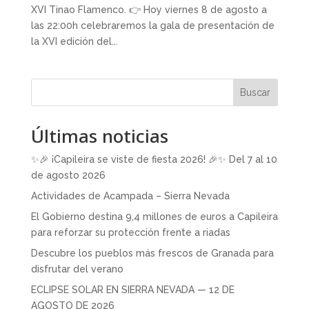
XVI Tinao Flamenco. 👉 Hoy viernes 8 de agosto a
las 22:00h celebraremos la gala de presentación de
la XVI edición del...
Buscar
Últimas noticias
✨🎉 ¡Capileira se viste de fiesta 2026! 🎉✨ Del 7 al 10
de agosto 2026
Actividades de Acampada – Sierra Nevada
El Gobierno destina 9,4 millones de euros a Capileira
para reforzar su protección frente a riadas
Descubre los pueblos más frescos de Granada para
disfrutar del verano
ECLIPSE SOLAR EN SIERRA NEVADA — 12 DE
AGOSTO DE 2026