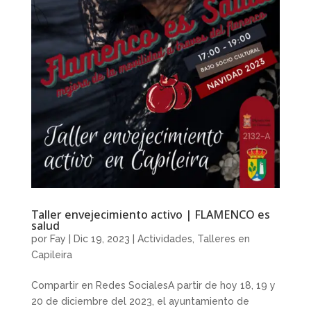
Taller envejecimiento activo | FLAMENCO es
salud
por
Fay
|
Dic 19, 2023
|
Actividades
,
Talleres en
Capileira
Compartir en Redes SocialesA partir de hoy 18, 19 y
20 de diciembre del 2023, el ayuntamiento de