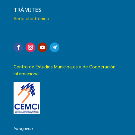
TRÁMITES
Sede electrónica
Centro de Estudios Municipales y de Cooperación
Internacional
Inturjoven