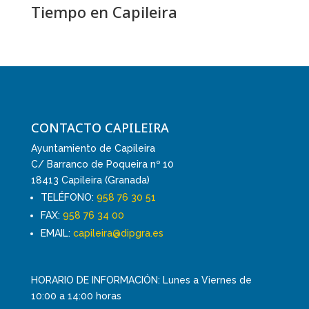
Tiempo en Capileira
CONTACTO CAPILEIRA
Ayuntamiento de Capileira
C/ Barranco de Poqueira nº 10
18413 Capileira (Granada)
TELÉFONO:
958 76 30 51
FAX:
958 76 34 00
EMAIL:
capileira@dipgra.es
HORARIO DE INFORMACIÓN: Lunes a Viernes de
10:00 a 14:00 horas