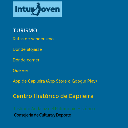
TURISMO
Rutas de senderismo
Dónde alojarse
Dónde comer
Qué ver
App de Capileira (App Store o Google Play)
Centro Histórico de Capileira