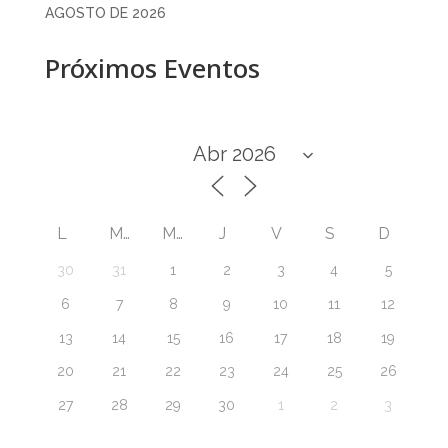
AGOSTO DE 2026
Próximos Eventos
L
M
M
J
V
S
D
30
31
1
2
3
4
5
6
7
8
9
10
11
12
13
14
15
16
17
18
19
20
21
22
23
24
25
26
27
28
29
30
1
2
3