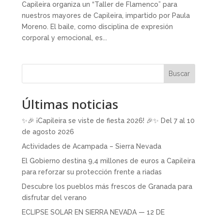
Capileira organiza un “Taller de Flamenco” para
nuestros mayores de Capileira, impartido por Paula
Moreno. El baile, como disciplina de expresión
corporal y emocional, es...
Buscar
Últimas noticias
✨🎉 ¡Capileira se viste de fiesta 2026! 🎉✨ Del 7 al 10
de agosto 2026
Actividades de Acampada – Sierra Nevada
El Gobierno destina 9,4 millones de euros a Capileira
para reforzar su protección frente a riadas
Descubre los pueblos más frescos de Granada para
disfrutar del verano
ECLIPSE SOLAR EN SIERRA NEVADA — 12 DE