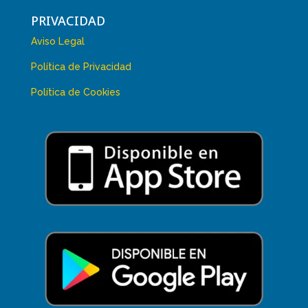
PRIVACIDAD
Aviso Legal
Política de Privacidad
Política de Cookies