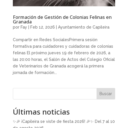
Formación de Gestión de Colonias Felinas en
Granada
por
Fay
|
Feb 12, 2026
|
Ayuntamiento de Capileira
Compartir en Redes SocialesPrimera sesión
formativa para cuidadores y cuidadoras de colonias
felinas El próximo jueves 19 de febrero de 2026, a
las 20:00 horas, el Salón de Actos del Colegio Oficial
de Veterinarios de Granada acogerá la primera
jornada de formación...
Buscar
Últimas noticias
✨🎉 ¡Capileira se viste de fiesta 2026! 🎉✨ Del 7 al 10
de agosto 2026