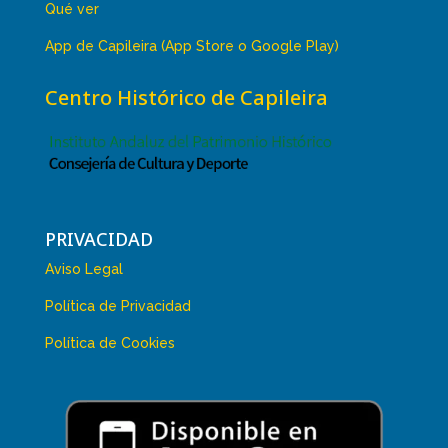
Qué ver
App de Capileira (App Store o Google Play)
Centro Histórico de Capileira
PRIVACIDAD
Aviso Legal
Política de Privacidad
Política de Cookies