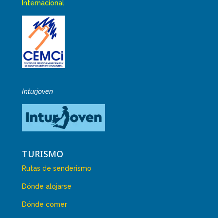
Internacional
Inturjoven
TURISMO
Rutas de senderismo
Dónde alojarse
Dónde comer