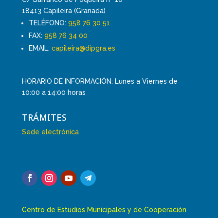
18413 Capileira (Granada)
TELÉFONO:
958 76 30 51
FAX:
958 76 34 00
EMAIL:
capileira@dipgra.es
HORARIO DE INFORMACIÓN: Lunes a Viernes de
10:00 a 14:00 horas
TRÁMITES
Sede electrónica
Centro de Estudios Municipales y de Cooperación