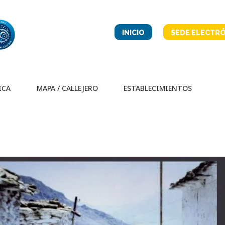
INICIO
SEDE ELECTRÓ
ICA
MAPA / CALLEJERO
ESTABLECIMIENTOS