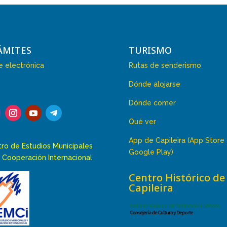
ÁMITES
TURISMO
 electrónica
Rutas de senderismo
Dónde alojarse
Dónde comer
Qué ver
App de Capileira (App Store
ro de Estudios Municipales
Google Play)
 Cooperación Internacional
Centro Histórico de
Capileira