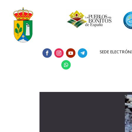
SEDE ELECTRÓN