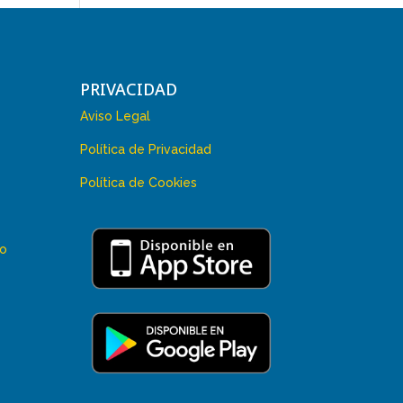
PRIVACIDAD
Aviso Legal
Política de Privacidad
Política de Cookies
 o