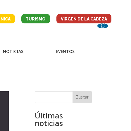
NICA
TURISMO
VIRGEN DE LA CABEZA
NOTICIAS
EVENTOS
Buscar
Últimas
noticias