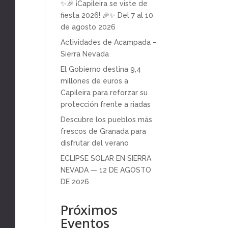
✨🎉 ¡Capileira se viste de
fiesta 2026! 🎉✨ Del 7 al 10
de agosto 2026
Actividades de Acampada –
Sierra Nevada
El Gobierno destina 9,4
millones de euros a
Capileira para reforzar su
protección frente a riadas
Descubre los pueblos más
frescos de Granada para
disfrutar del verano
ECLIPSE SOLAR EN SIERRA
NEVADA — 12 DE AGOSTO
DE 2026
Próximos
Eventos