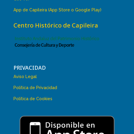
App de Capileira (App Store o Google Play)
Centro Histórico de Capileira
PRIVACIDAD
Aviso Legal
Política de Privacidad
Política de Cookies