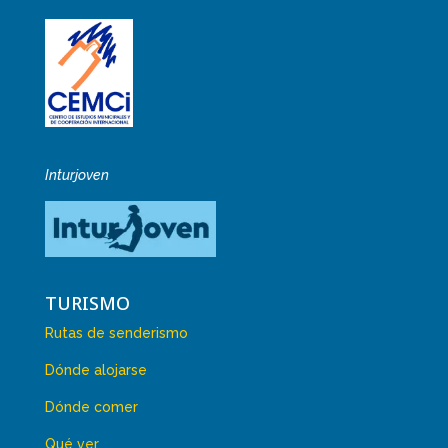
Inturjoven
TURISMO
Rutas de senderismo
Dónde alojarse
Dónde comer
Qué ver