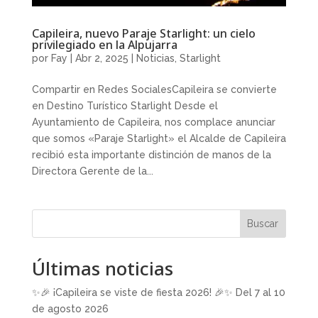
Capileira, nuevo Paraje Starlight: un cielo
privilegiado en la Alpujarra
por
Fay
|
Abr 2, 2025
|
Noticias
,
Starlight
Compartir en Redes SocialesCapileira se convierte
en Destino Turístico Starlight Desde el
Ayuntamiento de Capileira, nos complace anunciar
que somos «Paraje Starlight» el Alcalde de Capileira
recibió esta importante distinción de manos de la
Directora Gerente de la...
Buscar
Últimas noticias
✨🎉 ¡Capileira se viste de fiesta 2026! 🎉✨ Del 7 al 10
de agosto 2026