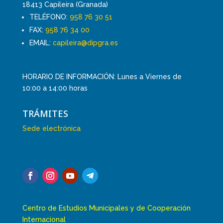
18413 Capileira (Granada)
TELÉFONO:
958 76 30 51
FAX:
958 76 34 00
EMAIL:
capileira@dipgra.es
HORARIO DE INFORMACIÓN: Lunes a Viernes de
10:00 a 14:00 horas
TRÁMITES
Sede electrónica
Centro de Estudios Municipales y de Cooperación
Internacional