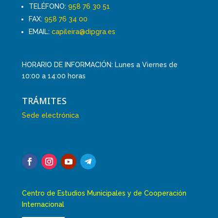
TELÉFONO:
958 76 30 51
FAX:
958 76 34 00
EMAIL:
capileira@dipgra.es
HORARIO DE INFORMACIÓN: Lunes a Viernes de
10:00 a 14:00 horas
TRÁMITES
Sede electrónica
Centro de Estudios Municipales y de Cooperación
Internacional