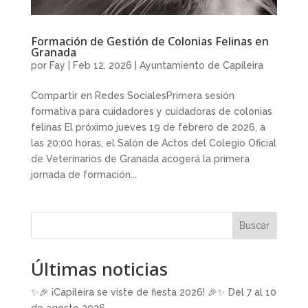
Formación de Gestión de Colonias Felinas en
Granada
por
Fay
|
Feb 12, 2026
|
Ayuntamiento de Capileira
Compartir en Redes SocialesPrimera sesión
formativa para cuidadores y cuidadoras de colonias
felinas El próximo jueves 19 de febrero de 2026, a
las 20:00 horas, el Salón de Actos del Colegio Oficial
de Veterinarios de Granada acogerá la primera
jornada de formación...
Buscar
Últimas noticias
✨🎉 ¡Capileira se viste de fiesta 2026! 🎉✨ Del 7 al 10
de agosto 2026