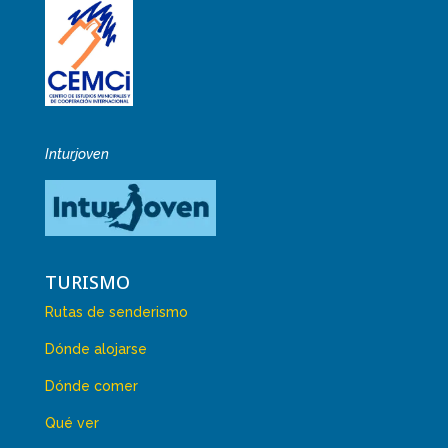
Inturjoven
TURISMO
Rutas de senderismo
Dónde alojarse
Dónde comer
Qué ver