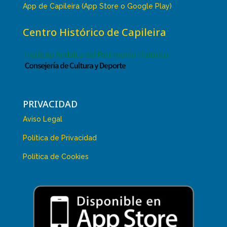
App de Capileira (App Store o Google Play)
Centro Histórico de Capileira
PRIVACIDAD
Aviso Legal
Política de Privacidad
Política de Cookies