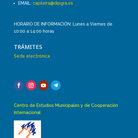
EMAIL:
capileira@dipgra.es
HORARIO DE INFORMACIÓN: Lunes a Viernes de
10:00 a 14:00 horas
TRÁMITES
Sede electrónica
Centro de Estudios Municipales y de Cooperación
Internacional