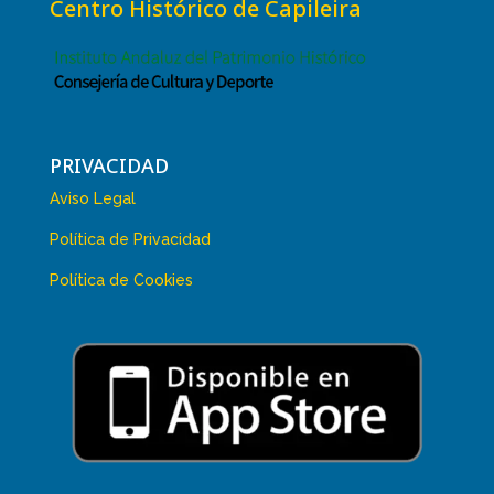
Centro Histórico de Capileira
PRIVACIDAD
Aviso Legal
Política de Privacidad
Política de Cookies