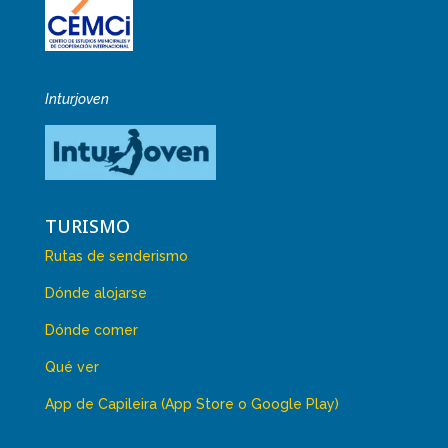
Inturjoven
TURISMO
Rutas de senderismo
Dónde alojarse
Dónde comer
Qué ver
App de Capileira (App Store o Google Play)