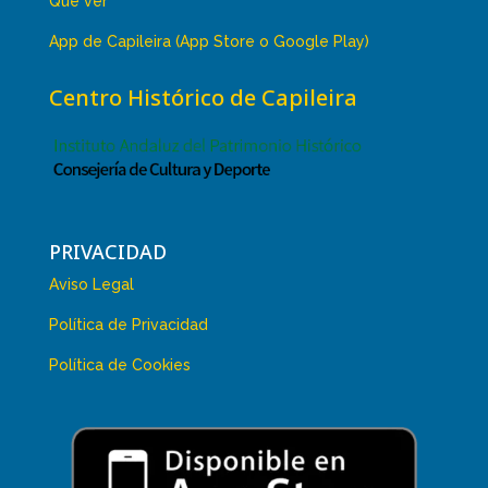
Qué ver
App de Capileira (App Store o Google Play)
Centro Histórico de Capileira
PRIVACIDAD
Aviso Legal
Política de Privacidad
Política de Cookies