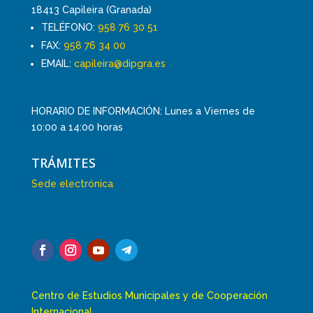
18413 Capileira (Granada)
TELÉFONO:
958 76 30 51
FAX:
958 76 34 00
EMAIL:
capileira@dipgra.es
HORARIO DE INFORMACIÓN: Lunes a Viernes de
10:00 a 14:00 horas
TRÁMITES
Sede electrónica
Centro de Estudios Municipales y de Cooperación
Internacional