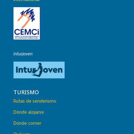
Inturjoven
TURISMO
Rutas de senderismo
Dónde alojarse
Dónde comer