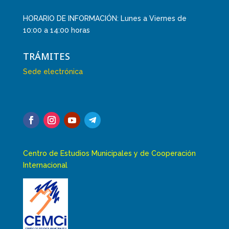
HORARIO DE INFORMACIÓN: Lunes a Viernes de
10:00 a 14:00 horas
TRÁMITES
Sede electrónica
Centro de Estudios Municipales y de Cooperación
Internacional