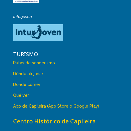
Inturjoven
TURISMO
Rutas de senderismo
Dónde alojarse
Dónde comer
Qué ver
App de Capileira (App Store o Google Play)
Centro Histórico de Capileira