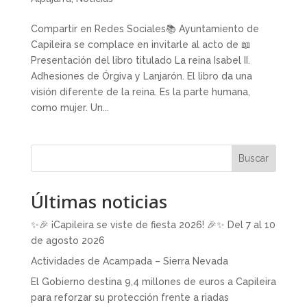
Compartir en Redes Sociales📚 Ayuntamiento de
Capileira se complace en invitarle al acto de 📖
Presentación del libro titulado La reina Isabel II.
Adhesiones de Órgiva y Lanjarón. El libro da una
visión diferente de la reina. Es la parte humana,
como mujer. Un...
Buscar
Últimas noticias
✨🎉 ¡Capileira se viste de fiesta 2026! 🎉✨ Del 7 al 10
de agosto 2026
Actividades de Acampada – Sierra Nevada
El Gobierno destina 9,4 millones de euros a Capileira
para reforzar su protección frente a riadas