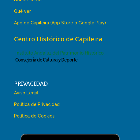
Qué ver
App de Capileira (App Store o Google Play)
Centro Histórico de Capileira
PRIVACIDAD
Aviso Legal
Política de Privacidad
Política de Cookies