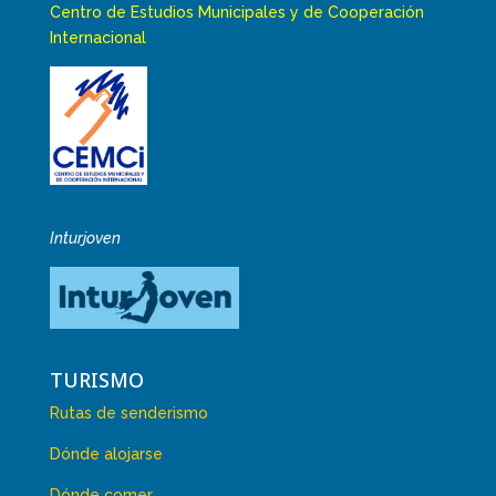
Centro de Estudios Municipales y de Cooperación
Internacional
Inturjoven
TURISMO
Rutas de senderismo
Dónde alojarse
Dónde comer