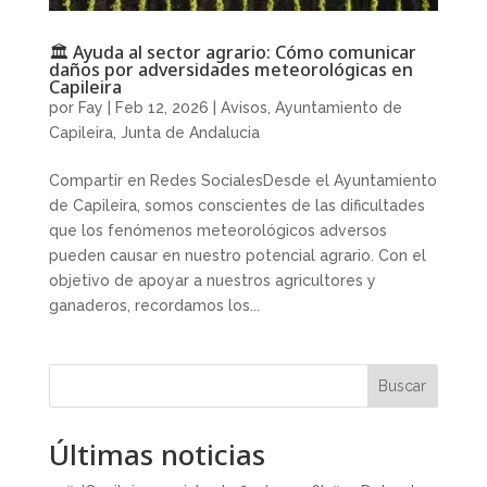
🏛️ Ayuda al sector agrario: Cómo comunicar
daños por adversidades meteorológicas en
Capileira
por
Fay
|
Feb 12, 2026
|
Avisos
,
Ayuntamiento de
Capileira
,
Junta de Andalucia
Compartir en Redes SocialesDesde el Ayuntamiento
de Capileira, somos conscientes de las dificultades
que los fenómenos meteorológicos adversos
pueden causar en nuestro potencial agrario. Con el
objetivo de apoyar a nuestros agricultores y
ganaderos, recordamos los...
Buscar
Últimas noticias