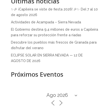
Últimas noticias
✨🎉 ¡Capileira se viste de fiesta 2026! 🎉✨ Del 7 al 10
de agosto 2026
Actividades de Acampada – Sierra Nevada
El Gobierno destina 9,4 millones de euros a Capileira
para reforzar su protección frente a riadas
Descubre los pueblos más frescos de Granada para
disfrutar del verano
ECLIPSE SOLAR EN SIERRA NEVADA — 12 DE
AGOSTO DE 2026
Próximos Eventos