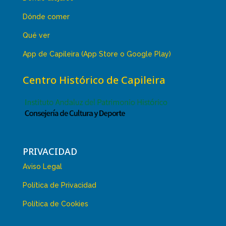
Dónde comer
Qué ver
App de Capileira (App Store o Google Play)
Centro Histórico de Capileira
PRIVACIDAD
Aviso Legal
Política de Privacidad
Política de Cookies