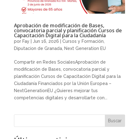
Aprobación de modificación de Bases,
convocatoria parcial y planificación Cursos de
Capacitación Digital para la Ciudadanía
por
Fay
|
Jun 16, 2026
|
Cursos y Formación
,
Diputacion de Granada
,
Next Generation EU
Compartir en Redes SocialesAprobación de
modificación de Bases, convocatoria parcial y
planificación Cursos de Capacitación Digital para la
Ciudadanía Financiados por la Unión Europea –
NextGenerationEU ¿Quieres mejorar tus
competencias digitales y desarrollarte con...
Buscar