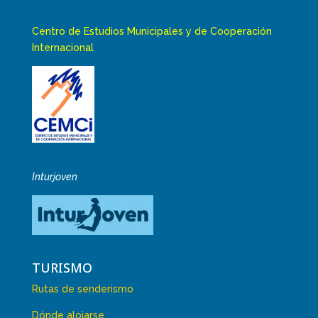
Centro de Estudios Municipales y de Cooperación
Internacional
Inturjoven
TURISMO
Rutas de senderismo
Dónde alojarse