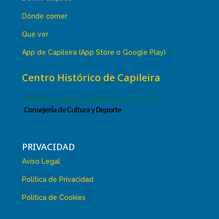
Dónde comer
Qué ver
App de Capileira (App Store o Google Play)
Centro Histórico de Capileira
PRIVACIDAD
Aviso Legal
Política de Privacidad
Política de Cookies