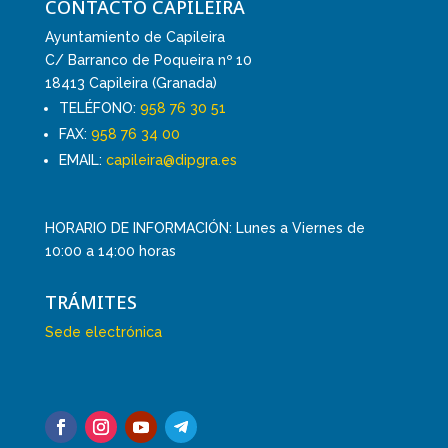
CONTACTO CAPILEIRA
Ayuntamiento de Capileira
C/ Barranco de Poqueira nº 10
18413 Capileira (Granada)
TELÉFONO:
958 76 30 51
FAX:
958 76 34 00
EMAIL:
capileira@dipgra.es
HORARIO DE INFORMACIÓN: Lunes a Viernes de
10:00 a 14:00 horas
TRÁMITES
Sede electrónica