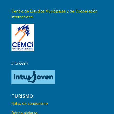
Centro de Estudios Municipales y de Cooperación
Internacional
Inturjoven
TURISMO
Rutas de senderismo
Dónde alojarse