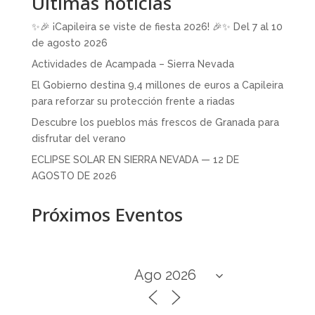
Últimas noticias
✨🎉 ¡Capileira se viste de fiesta 2026! 🎉✨ Del 7 al 10
de agosto 2026
Actividades de Acampada – Sierra Nevada
El Gobierno destina 9,4 millones de euros a Capileira
para reforzar su protección frente a riadas
Descubre los pueblos más frescos de Granada para
disfrutar del verano
ECLIPSE SOLAR EN SIERRA NEVADA — 12 DE
AGOSTO DE 2026
Próximos Eventos