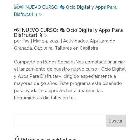
📢 ¡NUEVO CURSO: 🎭 Ocio Digital y Apps Para
Disfrutar! 📱✨
por
Fay
|
Mar 19, 2025
|
Actividades
,
Alpujarra de
Granada
,
Capileira
,
Talleres en Capileira
Compartir en Redes SocialesNos complace anunciar
el lanzamiento de nuestro nuevo curso «Ocio Digital
y Apps Para Disfrutar», dirigido especialmente a
mayores de 50 años. Este programa está diseñado
para ayudarte a aprovechar al máximo las
herramientas digitales en tu...
Buscar