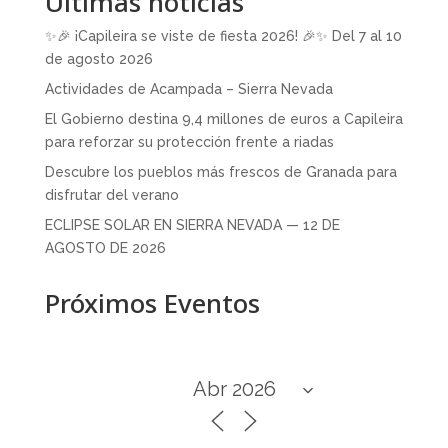
Últimas noticias
✨🎉 ¡Capileira se viste de fiesta 2026! 🎉✨ Del 7 al 10
de agosto 2026
Actividades de Acampada – Sierra Nevada
El Gobierno destina 9,4 millones de euros a Capileira
para reforzar su protección frente a riadas
Descubre los pueblos más frescos de Granada para
disfrutar del verano
ECLIPSE SOLAR EN SIERRA NEVADA — 12 DE
AGOSTO DE 2026
Próximos Eventos