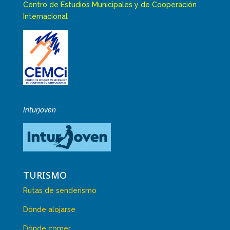
Centro de Estudios Municipales y de Cooperación
Internacional
Inturjoven
TURISMO
Rutas de senderismo
Dónde alojarse
Dónde comer