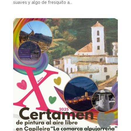
suaves y algo de fresquito a...