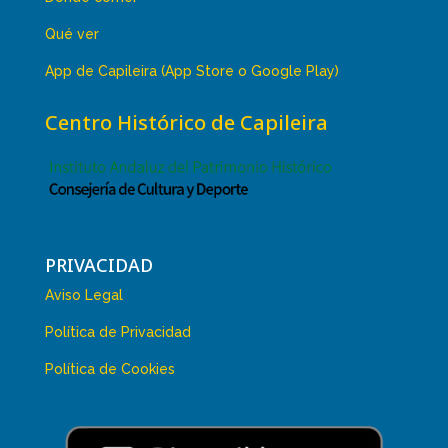
Qué ver
App de Capileira (App Store o Google Play)
Centro Histórico de Capileira
PRIVACIDAD
Aviso Legal
Política de Privacidad
Política de Cookies