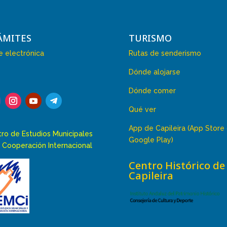
ÁMITES
TURISMO
 electrónica
Rutas de senderismo
Dónde alojarse
Dónde comer
Qué ver
App de Capileira (App Store
ro de Estudios Municipales
Google Play)
 Cooperación Internacional
Centro Histórico de
Capileira