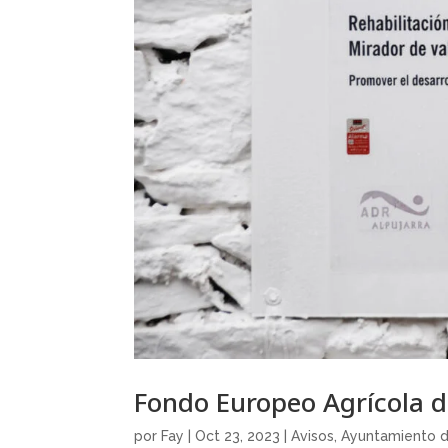
Fondo Europeo Agrícola d
por
Fay
|
Oct 23, 2023
|
Avisos
,
Ayuntamiento d