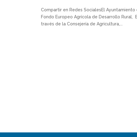
Compartir en Redes SocialesEl Ayuntamiento d
Fondo Europeo Agrícola de Desarrollo Rural, Eu
través de la Consejería de Agricultura,...