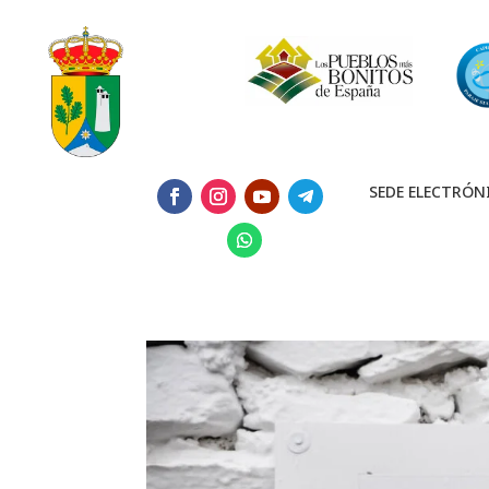
SEDE ELECTRÓN