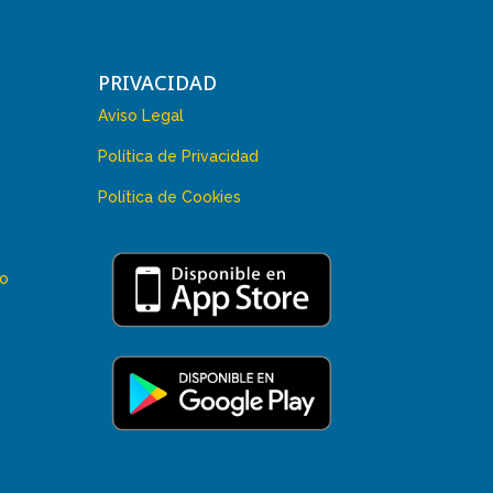
PRIVACIDAD
Aviso Legal
Política de Privacidad
Política de Cookies
 o