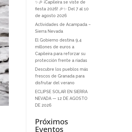
✨🎉 ¡Capileira se viste de
fiesta 2026! 🎉✨ Del 7 al 10
de agosto 2026
Actividades de Acampada –
Sierra Nevada
El Gobierno destina 9,4
millones de euros a
Capileira para reforzar su
protección frente a riadas
Descubre los pueblos más
frescos de Granada para
disfrutar del verano
ECLIPSE SOLAR EN SIERRA
NEVADA — 12 DE AGOSTO
DE 2026
Próximos
Eventos