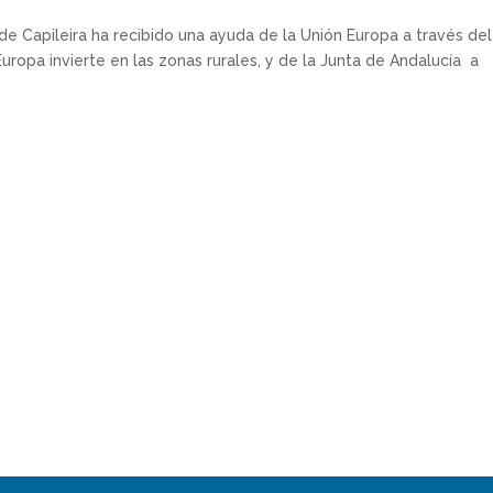
e Capileira ha recibido una ayuda de la Unión Europa a través del
ropa invierte en las zonas rurales, y de la Junta de Andalucía a