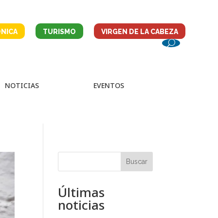
NICA
TURISMO
VIRGEN DE LA CABEZA
NOTICIAS
EVENTOS
Buscar
Últimas
noticias