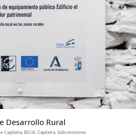
e Desarrollo Rural
e Capileira
,
BOJA
,
Capileira
,
Subvenciones