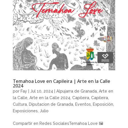
Temahoa Love en Capileira | Arte en la Calle
2024
por
Fay
|
Jul 10, 2024
|
Alpujarra de Granada
,
Arte en
la Calle
,
Arte en la Calle 2024
,
Capileira
,
Capileira
,
Cultura
,
Diputacion de Granada
,
Eventos
,
Exposición
,
Exposiciones
,
Julio
Compartir en Redes SocialesTemahoa Love 🖼