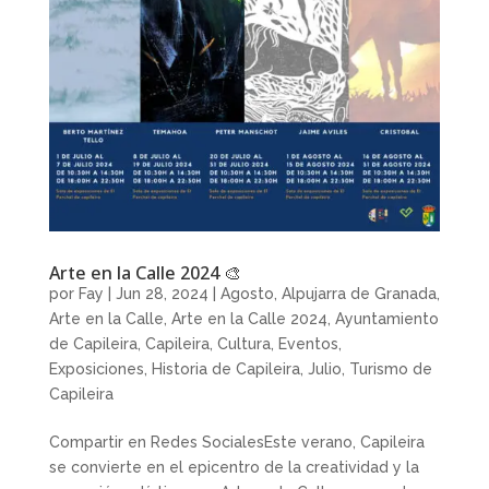
Arte en la Calle 2024 🎨
por
Fay
|
Jun 28, 2024
|
Agosto
,
Alpujarra de Granada
,
Arte en la Calle
,
Arte en la Calle 2024
,
Ayuntamiento
de Capileira
,
Capileira
,
Cultura
,
Eventos
,
Exposiciones
,
Historia de Capileira
,
Julio
,
Turismo de
Capileira
Compartir en Redes SocialesEste verano, Capileira
se convierte en el epicentro de la creatividad y la