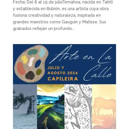
Fecha: Del 8 al 19 de julioTemahoa, nacida en Tahití
y establecida en Bubión, es una artista cuya obra
fusiona creatividad y naturaleza, inspirada en
grandes maestros como Gauguin y Matisse. Sus
grabados reflejan un profundo...