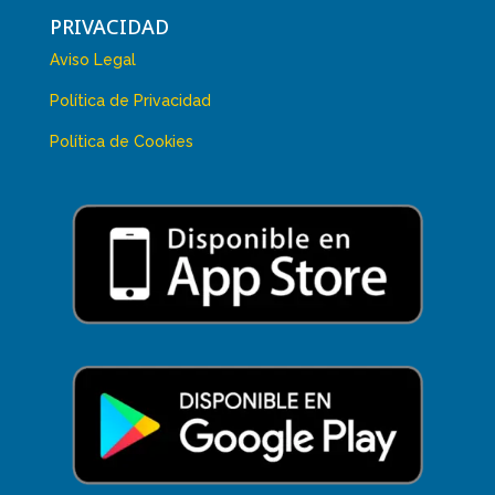
PRIVACIDAD
Aviso Legal
Política de Privacidad
Política de Cookies