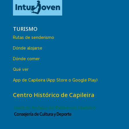
TURISMO
Rutas de senderismo
Dónde alojarse
Dónde comer
Qué ver
App de Capileira (App Store o Google Play)
Centro Histórico de Capileira