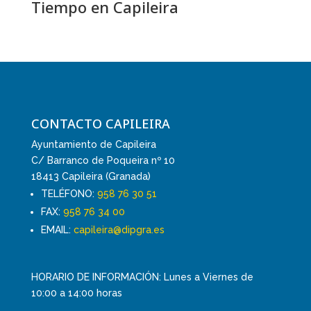
Tiempo en Capileira
CONTACTO CAPILEIRA
Ayuntamiento de Capileira
C/ Barranco de Poqueira nº 10
18413 Capileira (Granada)
TELÉFONO:
958 76 30 51
FAX:
958 76 34 00
EMAIL:
capileira@dipgra.es
HORARIO DE INFORMACIÓN: Lunes a Viernes de
10:00 a 14:00 horas