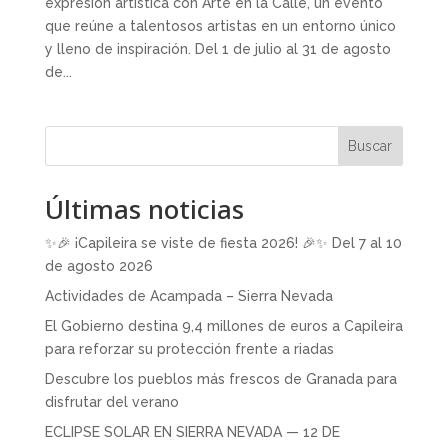
expresión artística con Arte en la Calle, un evento
que reúne a talentosos artistas en un entorno único
y lleno de inspiración. Del 1 de julio al 31 de agosto
de...
Buscar
Últimas noticias
✨🎉 ¡Capileira se viste de fiesta 2026! 🎉✨ Del 7 al 10
de agosto 2026
Actividades de Acampada – Sierra Nevada
El Gobierno destina 9,4 millones de euros a Capileira
para reforzar su protección frente a riadas
Descubre los pueblos más frescos de Granada para
disfrutar del verano
ECLIPSE SOLAR EN SIERRA NEVADA — 12 DE