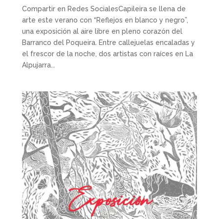
Compartir en Redes SocialesCapileira se llena de
arte este verano con “Reflejos en blanco y negro”,
una exposición al aire libre en pleno corazón del
Barranco del Poqueira. Entre callejuelas encaladas y
el frescor de la noche, dos artistas con raíces en La
Alpujarra...