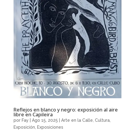
Reflejos en blanco y negro: exposición al aire
libre en Capileira
por
Fay
|
Ago 15, 2025
|
Arte en la Calle
,
Cultura
,
Exposición
,
Exposiciones