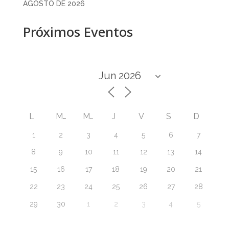
AGOSTO DE 2026
Próximos Eventos
L
M
M
J
V
S
D
1
2
3
4
5
6
7
8
9
10
11
12
13
14
15
16
17
18
19
20
21
22
23
24
25
26
27
28
29
30
1
2
3
4
5