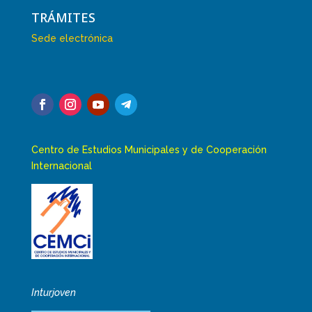
TRÁMITES
Sede electrónica
Centro de Estudios Municipales y de Cooperación
Internacional
Inturjoven