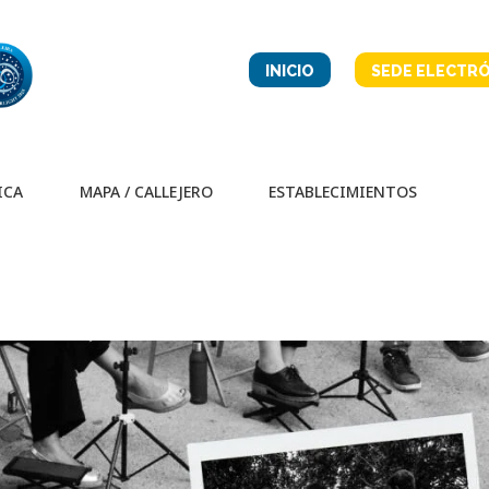
INICIO
SEDE ELECTRÓ
ICA
MAPA / CALLEJERO
ESTABLECIMIENTOS