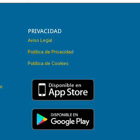
PRIVACIDAD
Aviso Legal
Política de Privacidad
Política de Cookies
 o