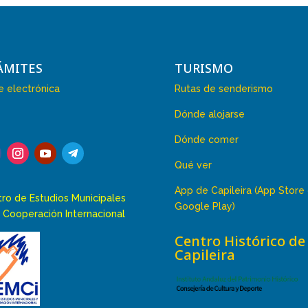
ÁMITES
TURISMO
 electrónica
Rutas de senderismo
Dónde alojarse
Dónde comer
Qué ver
App de Capileira (App Store
ro de Estudios Municipales
Google Play)
 Cooperación Internacional
Centro Histórico de
Capileira