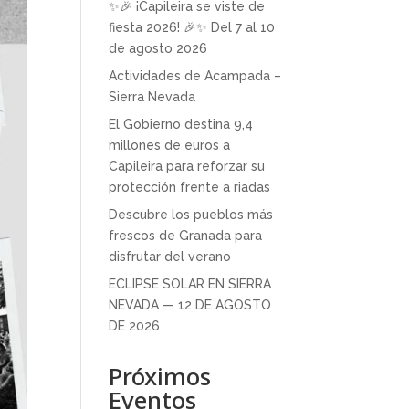
✨🎉 ¡Capileira se viste de
fiesta 2026! 🎉✨ Del 7 al 10
de agosto 2026
Actividades de Acampada –
Sierra Nevada
El Gobierno destina 9,4
millones de euros a
Capileira para reforzar su
protección frente a riadas
Descubre los pueblos más
frescos de Granada para
disfrutar del verano
ECLIPSE SOLAR EN SIERRA
NEVADA — 12 DE AGOSTO
DE 2026
Próximos
Eventos