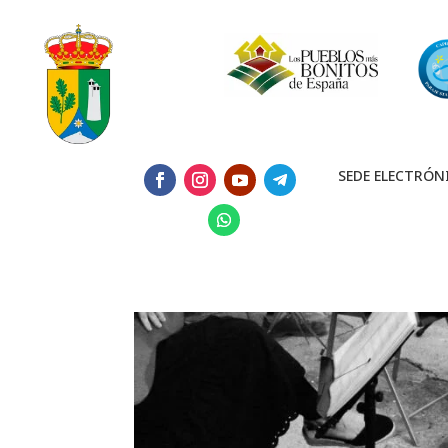
SEDE ELECTRÓN