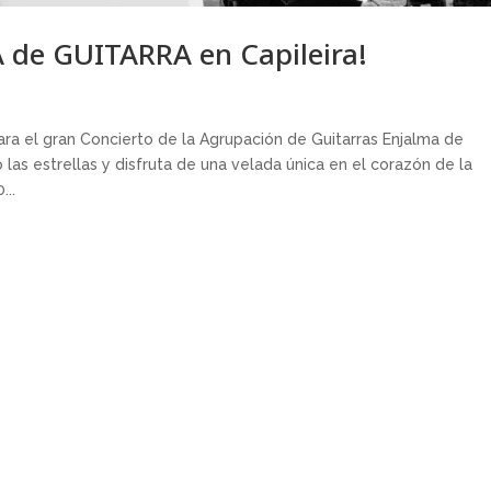
de GUITARRA en Capileira!
ra el gran Concierto de la Agrupación de Guitarras Enjalma de
o las estrellas y disfruta de una velada única en el corazón de la
...