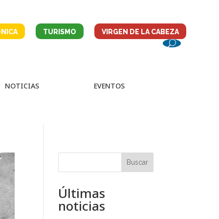
NICA
TURISMO
VIRGEN DE LA CABEZA
NOTICIAS
EVENTOS
Buscar
Últimas
noticias