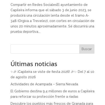
Compartir en Redes SocialesEl ayuntamiento de
Capileira informa que el sábado 3 de junio 2023, se
producirá una circulación lenta desde el tramo A-
348 (Orgiva a Trevelez), con cortes en circulación de
unos 20 minutos aproximadamente. Sé discurrirá una
prueba deportiva...
Buscar
Últimas noticias
✨🎉 ¡Capileira se viste de fiesta 2026! 🎉✨ Del 7 al 10
de agosto 2026
Actividades de Acampada – Sierra Nevada
El Gobierno destina 9,4 millones de euros a Capileira
para reforzar su protección frente a riadas
Descubre los pueblos más frescos de Granada para