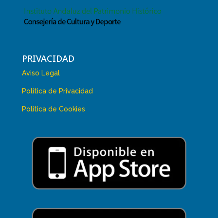
PRIVACIDAD
Aviso Legal
Política de Privacidad
Política de Cookies