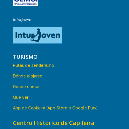
Inturjoven
TURISMO
Rutas de senderismo
Dónde alojarse
Dónde comer
Qué ver
App de Capileira (App Store o Google Play)
Centro Histórico de Capileira