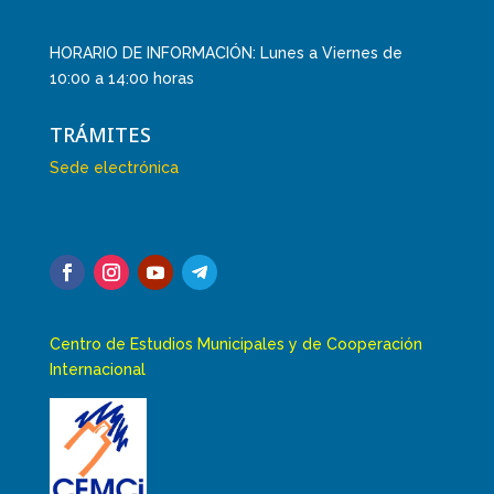
HORARIO DE INFORMACIÓN: Lunes a Viernes de
10:00 a 14:00 horas
TRÁMITES
Sede electrónica
Centro de Estudios Municipales y de Cooperación
Internacional