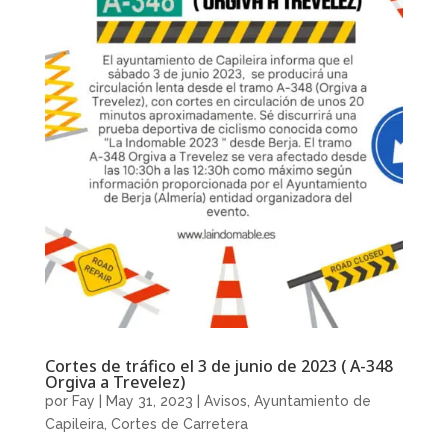
Cortes de tráfico el 3 de junio de 2023 ( A-348
Orgiva a Trevelez)
por
Fay
|
May 31, 2023
|
Avisos
,
Ayuntamiento de
Capileira
,
Cortes de Carretera