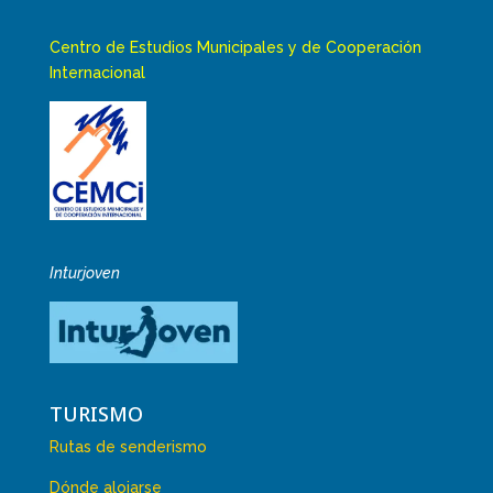
Centro de Estudios Municipales y de Cooperación
Internacional
Inturjoven
TURISMO
Rutas de senderismo
Dónde alojarse