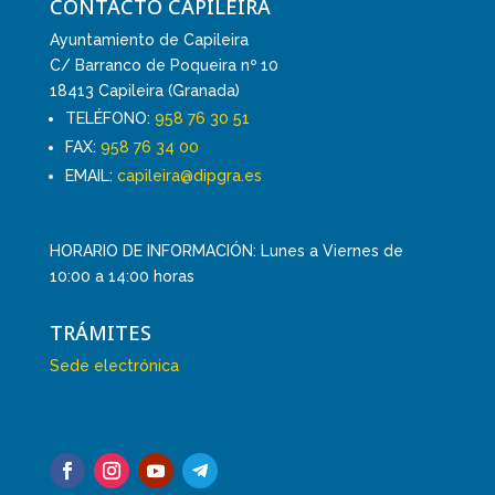
CONTACTO CAPILEIRA
Ayuntamiento de Capileira
C/ Barranco de Poqueira nº 10
18413 Capileira (Granada)
TELÉFONO:
958 76 30 51
FAX:
958 76 34 00
EMAIL:
capileira@dipgra.es
HORARIO DE INFORMACIÓN: Lunes a Viernes de
10:00 a 14:00 horas
TRÁMITES
Sede electrónica