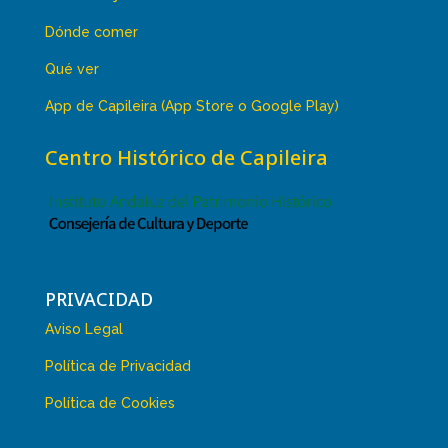
Dónde comer
Qué ver
App de Capileira (App Store o Google Play)
Centro Histórico de Capileira
PRIVACIDAD
Aviso Legal
Política de Privacidad
Política de Cookies