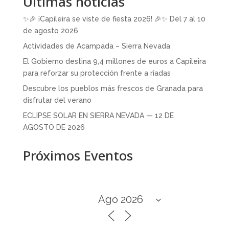
Últimas noticias
✨🎉 ¡Capileira se viste de fiesta 2026! 🎉✨ Del 7 al 10
de agosto 2026
Actividades de Acampada – Sierra Nevada
El Gobierno destina 9,4 millones de euros a Capileira
para reforzar su protección frente a riadas
Descubre los pueblos más frescos de Granada para
disfrutar del verano
ECLIPSE SOLAR EN SIERRA NEVADA — 12 DE
AGOSTO DE 2026
Próximos Eventos