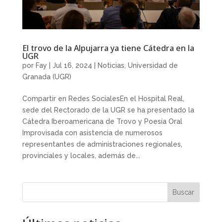
El trovo de la Alpujarra ya tiene Cátedra en la
UGR
por
Fay
|
Jul 16, 2024
|
Noticias
,
Universidad de
Granada (UGR)
Compartir en Redes SocialesEn el Hospital Real,
sede del Rectorado de la UGR se ha presentado la
Cátedra Iberoamericana de Trovo y Poesía Oral
Improvisada con asistencia de numerosos
representantes de administraciones regionales,
provinciales y locales, además de...
Buscar