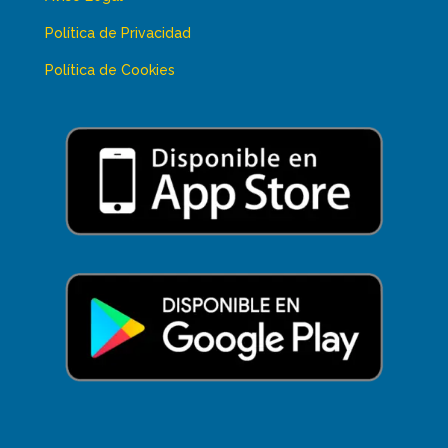
Política de Privacidad
Política de Cookies