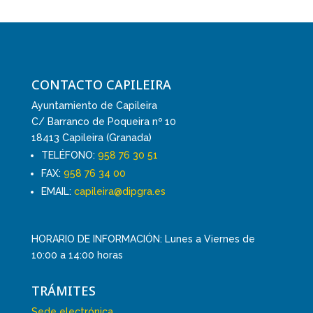
CONTACTO CAPILEIRA
Ayuntamiento de Capileira
C/ Barranco de Poqueira nº 10
18413 Capileira (Granada)
TELÉFONO:
958 76 30 51
FAX:
958 76 34 00
EMAIL:
capileira@dipgra.es
HORARIO DE INFORMACIÓN: Lunes a Viernes de
10:00 a 14:00 horas
TRÁMITES
Sede electrónica