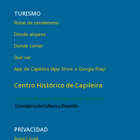
TURISMO
Rutas de senderismo
Dónde alojarse
Dónde comer
Qué ver
App de Capileira (App Store o Google Play)
Centro Histórico de Capileira
PRIVACIDAD
Aviso Legal