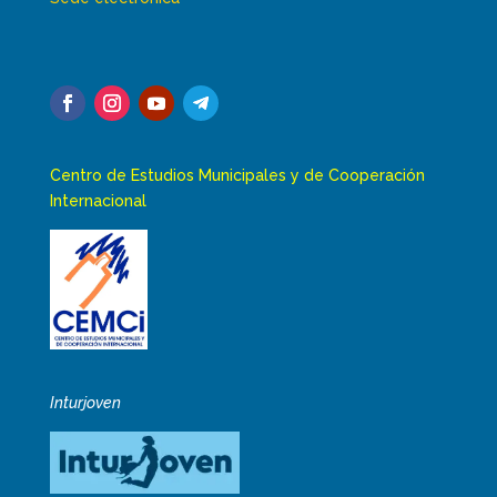
Centro de Estudios Municipales y de Cooperación
Internacional
Inturjoven