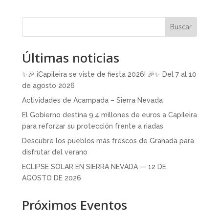
Buscar
Últimas noticias
✨🎉 ¡Capileira se viste de fiesta 2026! 🎉✨ Del 7 al 10
de agosto 2026
Actividades de Acampada – Sierra Nevada
El Gobierno destina 9,4 millones de euros a Capileira
para reforzar su protección frente a riadas
Descubre los pueblos más frescos de Granada para
disfrutar del verano
ECLIPSE SOLAR EN SIERRA NEVADA — 12 DE
AGOSTO DE 2026
Próximos Eventos