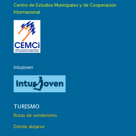
Centro de Estudios Municipales y de Cooperación
Internacional
Inturjoven
TURISMO
Rutas de senderismo
Dónde alojarse