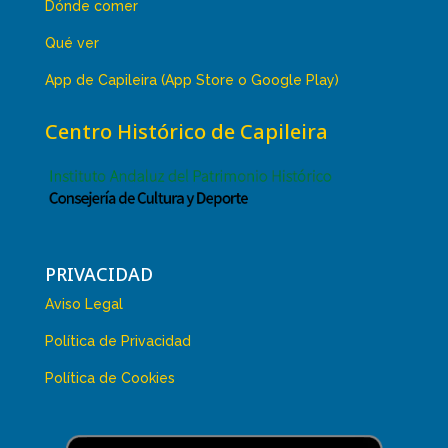
Dónde comer
Qué ver
App de Capileira (App Store o Google Play)
Centro Histórico de Capileira
PRIVACIDAD
Aviso Legal
Política de Privacidad
Política de Cookies