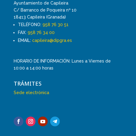
Ayuntamiento de Capileira
C/ Barranco de Poqueira nº 10
18413 Capileira (Granada)
TELÉFONO:
958 76 30 51
FAX:
958 76 34 00
EMAIL:
capileira@dipgra.es
HORARIO DE INFORMACIÓN: Lunes a Viernes de
10:00 a 14:00 horas
TRÁMITES
Sede electrónica