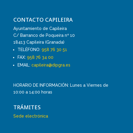
CONTACTO CAPILEIRA
Ayuntamiento de Capileira
C/ Barranco de Poqueira nº 10
18413 Capileira (Granada)
TELÉFONO:
958 76 30 51
FAX:
958 76 34 00
EMAIL:
capileira@dipgra.es
HORARIO DE INFORMACIÓN: Lunes a Viernes de
10:00 a 14:00 horas
TRÁMITES
Sede electrónica