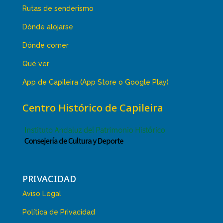
Rutas de senderismo
Dónde alojarse
Dónde comer
Qué ver
App de Capileira (App Store o Google Play)
Centro Histórico de Capileira
PRIVACIDAD
Aviso Legal
Política de Privacidad