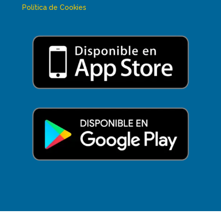
Política de Cookies