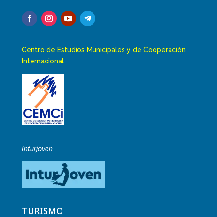
Centro de Estudios Municipales y de Cooperación
Internacional
Inturjoven
TURISMO