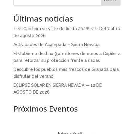
Últimas noticias
✨🎉 ¡Capileira se viste de fiesta 2026! 🎉✨ Del 7 al 10
de agosto 2026
Actividades de Acampada – Sierra Nevada
El Gobierno destina 9,4 millones de euros a Capileira
para reforzar su protección frente a riadas
Descubre los pueblos más frescos de Granada para
disfrutar del verano
ECLIPSE SOLAR EN SIERRA NEVADA — 12 DE
AGOSTO DE 2026
Próximos Eventos