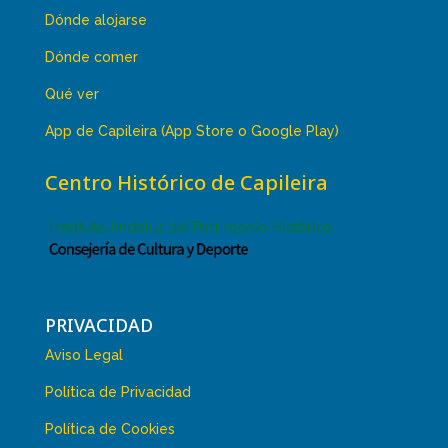
Dónde alojarse
Dónde comer
Qué ver
App de Capileira (App Store o Google Play)
Centro Histórico de Capileira
PRIVACIDAD
Aviso Legal
Política de Privacidad
Política de Cookies