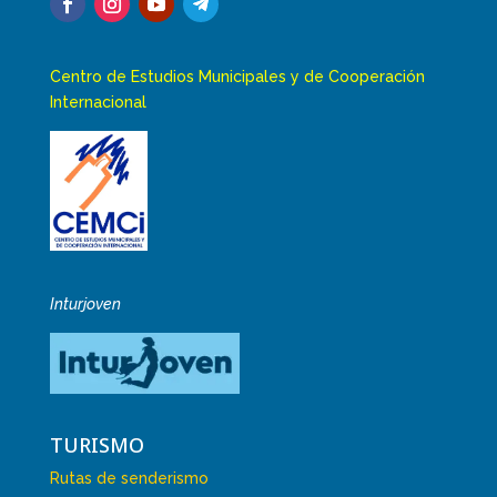
Centro de Estudios Municipales y de Cooperación
Internacional
Inturjoven
TURISMO
Rutas de senderismo