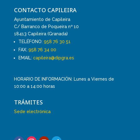
CONTACTO CAPILEIRA
Ayuntamiento de Capileira
C/ Barranco de Poqueira nº 10
18413 Capileira (Granada)
TELÉFONO:
958 76 30 51
FAX:
958 76 34 00
EMAIL:
capileira@dipgra.es
HORARIO DE INFORMACIÓN: Lunes a Viernes de
10:00 a 14:00 horas
TRÁMITES
Sede electrónica