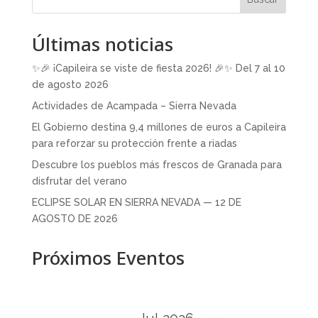
Últimas noticias
✨🎉 ¡Capileira se viste de fiesta 2026! 🎉✨ Del 7 al 10
de agosto 2026
Actividades de Acampada – Sierra Nevada
El Gobierno destina 9,4 millones de euros a Capileira
para reforzar su protección frente a riadas
Descubre los pueblos más frescos de Granada para
disfrutar del verano
ECLIPSE SOLAR EN SIERRA NEVADA — 12 DE
AGOSTO DE 2026
Próximos Eventos