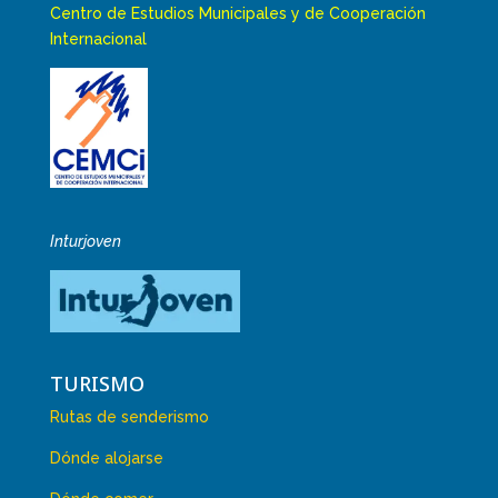
Centro de Estudios Municipales y de Cooperación
Internacional
Inturjoven
TURISMO
Rutas de senderismo
Dónde alojarse