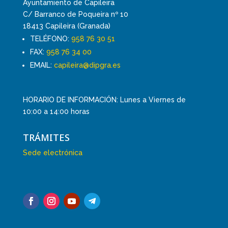
Ayuntamiento de Capileira
C/ Barranco de Poqueira nº 10
18413 Capileira (Granada)
TELÉFONO:
958 76 30 51
FAX:
958 76 34 00
EMAIL:
capileira@dipgra.es
HORARIO DE INFORMACIÓN: Lunes a Viernes de
10:00 a 14:00 horas
TRÁMITES
Sede electrónica