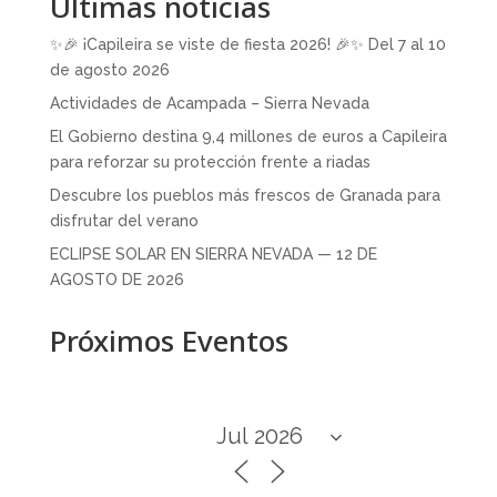
Últimas noticias
✨🎉 ¡Capileira se viste de fiesta 2026! 🎉✨ Del 7 al 10
de agosto 2026
Actividades de Acampada – Sierra Nevada
El Gobierno destina 9,4 millones de euros a Capileira
para reforzar su protección frente a riadas
Descubre los pueblos más frescos de Granada para
disfrutar del verano
ECLIPSE SOLAR EN SIERRA NEVADA — 12 DE
AGOSTO DE 2026
Próximos Eventos