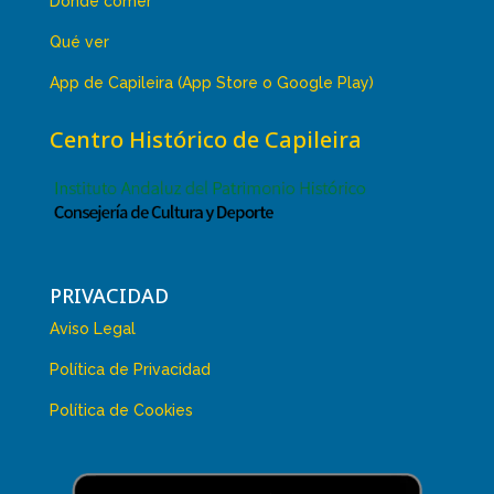
Dónde comer
Qué ver
App de Capileira (App Store o Google Play)
Centro Histórico de Capileira
PRIVACIDAD
Aviso Legal
Política de Privacidad
Política de Cookies