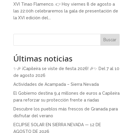
XVI Tinao Flamenco. 👉 Hoy viernes 8 de agosto a
las 22:00h celebraremos la gala de presentación de
la XVI edición del...
Buscar
Últimas noticias
✨🎉 ¡Capileira se viste de fiesta 2026! 🎉✨ Del 7 al 10
de agosto 2026
Actividades de Acampada – Sierra Nevada
El Gobierno destina 9,4 millones de euros a Capileira
para reforzar su protección frente a riadas
Descubre los pueblos más frescos de Granada para
disfrutar del verano
ECLIPSE SOLAR EN SIERRA NEVADA — 12 DE
AGOSTO DE 2026