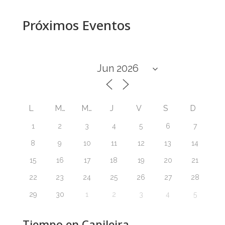
Próximos Eventos
L
M
M
J
V
S
D
1
2
3
4
5
6
7
8
9
10
11
12
13
14
15
16
17
18
19
20
21
22
23
24
25
26
27
28
29
30
1
2
3
4
5
Tiempo en Capileira