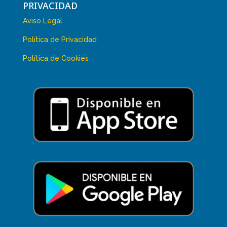
PRIVACIDAD
Aviso Legal
Política de Privacidad
Política de Cookies