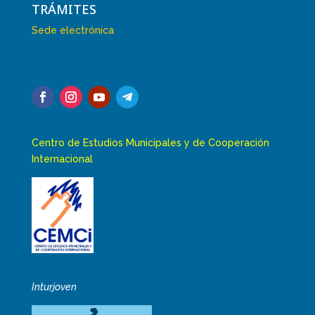
TRÁMITES
Sede electrónica
Centro de Estudios Municipales y de Cooperación
Internacional
Inturjoven