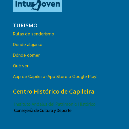
TURISMO
Rutas de senderismo
Dónde alojarse
Dónde comer
Qué ver
App de Capileira (App Store o Google Play)
Centro Histórico de Capileira