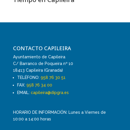
CONTACTO CAPILEIRA
Ayuntamiento de Capileira
C/ Barranco de Poqueira nº 10
18413 Capileira (Granada)
TELÉFONO:
958 76 30 51
FAX:
958 76 34 00
EMAIL:
capileira@dipgra.es
HORARIO DE INFORMACIÓN: Lunes a Viernes de
10:00 a 14:00 horas