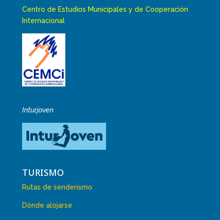
Centro de Estudios Municipales y de Cooperación
Internacional
Inturjoven
TURISMO
Rutas de senderismo
Dónde alojarse