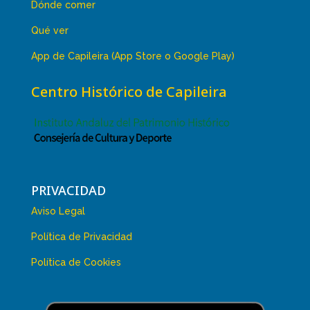
Dónde comer
Qué ver
App de Capileira (App Store o Google Play)
Centro Histórico de Capileira
PRIVACIDAD
Aviso Legal
Política de Privacidad
Política de Cookies