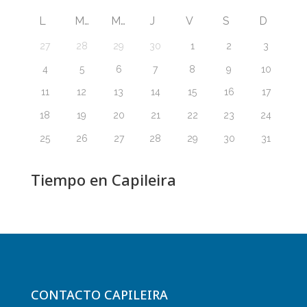
L
M
M
J
V
S
D
27
28
29
30
1
2
3
4
5
6
7
8
9
10
11
12
13
14
15
16
17
18
19
20
21
22
23
24
25
26
27
28
29
30
31
Tiempo en Capileira
CONTACTO CAPILEIRA