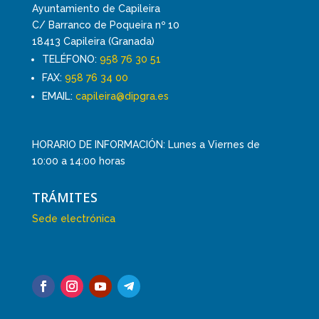
Ayuntamiento de Capileira
C/ Barranco de Poqueira nº 10
18413 Capileira (Granada)
TELÉFONO:
958 76 30 51
FAX:
958 76 34 00
EMAIL:
capileira@dipgra.es
HORARIO DE INFORMACIÓN: Lunes a Viernes de
10:00 a 14:00 horas
TRÁMITES
Sede electrónica