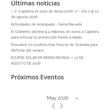
Últimas noticias
✨🎉 ¡Capileira se viste de fiesta 2026! 🎉✨ Del 7 al 10
de agosto 2026
Actividades de Acampada – Sierra Nevada
El Gobierno destina 9,4 millones de euros a Capileira
para reforzar su protección frente a riadas
Descubre los pueblos más frescos de Granada para
disfrutar del verano
ECLIPSE SOLAR EN SIERRA NEVADA — 12 DE
AGOSTO DE 2026
Próximos Eventos