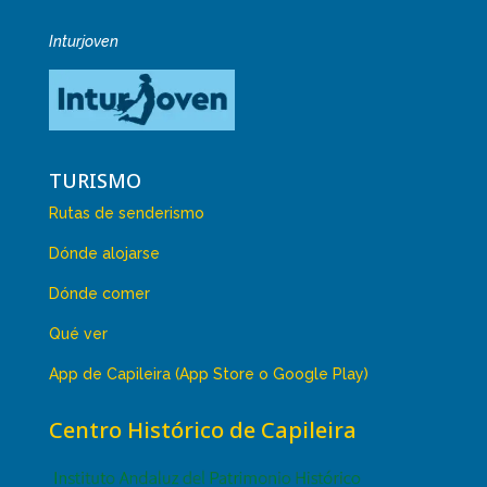
Inturjoven
TURISMO
Rutas de senderismo
Dónde alojarse
Dónde comer
Qué ver
App de Capileira (App Store o Google Play)
Centro Histórico de Capileira