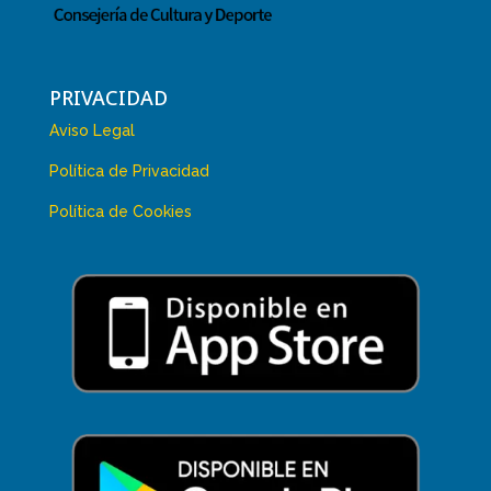
PRIVACIDAD
Aviso Legal
Política de Privacidad
Política de Cookies