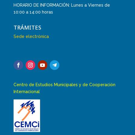
HORARIO DE INFORMACIÓN: Lunes a Viernes de
10:00 a 14:00 horas
TRÁMITES
Sede electrónica
Centro de Estudios Municipales y de Cooperación
Internacional