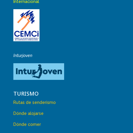
Internacional
Inturjoven
TURISMO
Rutas de senderismo
Dónde alojarse
Dónde comer