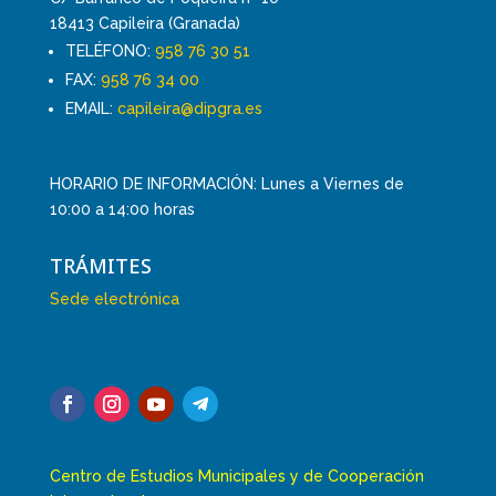
18413 Capileira (Granada)
TELÉFONO:
958 76 30 51
FAX:
958 76 34 00
EMAIL:
capileira@dipgra.es
HORARIO DE INFORMACIÓN: Lunes a Viernes de
10:00 a 14:00 horas
TRÁMITES
Sede electrónica
Centro de Estudios Municipales y de Cooperación