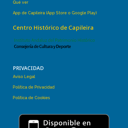
Qué ver
App de Capileira (App Store o Google Play)
Centro Histórico de Capileira
PRIVACIDAD
Aviso Legal
Política de Privacidad
Política de Cookies