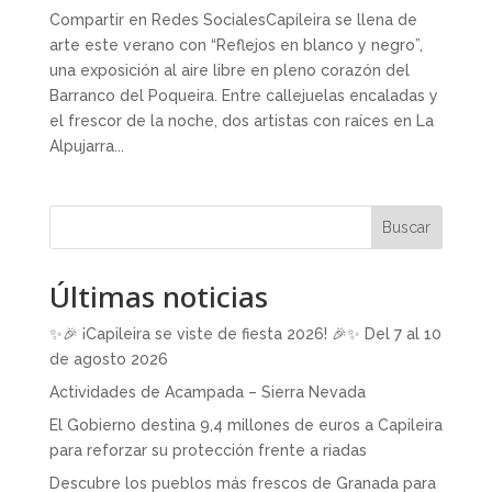
Compartir en Redes SocialesCapileira se llena de
arte este verano con “Reflejos en blanco y negro”,
una exposición al aire libre en pleno corazón del
Barranco del Poqueira. Entre callejuelas encaladas y
el frescor de la noche, dos artistas con raíces en La
Alpujarra...
Buscar
Últimas noticias
✨🎉 ¡Capileira se viste de fiesta 2026! 🎉✨ Del 7 al 10
de agosto 2026
Actividades de Acampada – Sierra Nevada
El Gobierno destina 9,4 millones de euros a Capileira
para reforzar su protección frente a riadas
Descubre los pueblos más frescos de Granada para