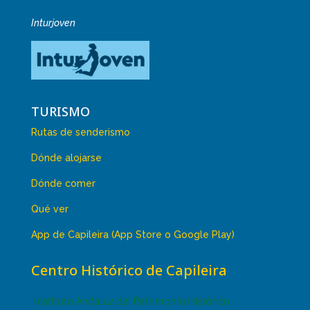
Inturjoven
TURISMO
Rutas de senderismo
Dónde alojarse
Dónde comer
Qué ver
App de Capileira (App Store o Google Play)
Centro Histórico de Capileira