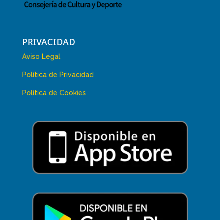
PRIVACIDAD
Aviso Legal
Política de Privacidad
Política de Cookies