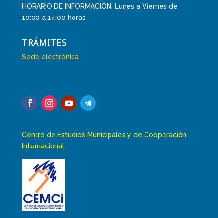
HORARIO DE INFORMACIÓN: Lunes a Viernes de
10:00 a 14:00 horas
TRÁMITES
Sede electrónica
Centro de Estudios Municipales y de Cooperación
Internacional