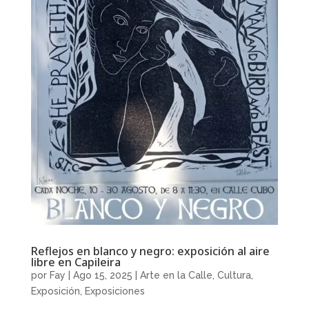
Reflejos en blanco y negro: exposición al aire
libre en Capileira
por
Fay
|
Ago 15, 2025
|
Arte en la Calle
,
Cultura
,
Exposición
,
Exposiciones