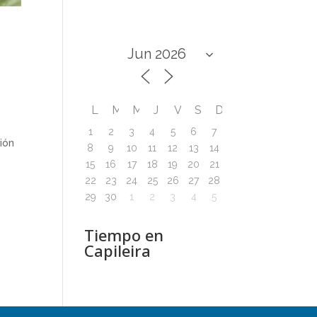
L
M
M
J
V
S
D
1
2
3
4
5
6
7
ión
8
9
10
11
12
13
14
15
16
17
18
19
20
21
22
23
24
25
26
27
28
29
30
1
2
3
4
5
Tiempo en
Capileira