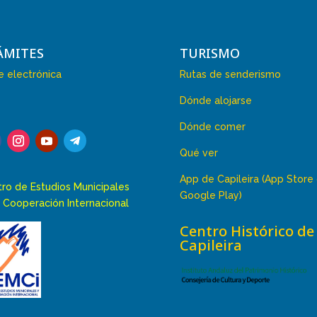
ÁMITES
TURISMO
 electrónica
Rutas de senderismo
Dónde alojarse
Dónde comer
Qué ver
App de Capileira (App Store
ro de Estudios Municipales
Google Play)
 Cooperación Internacional
Centro Histórico de
Capileira