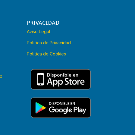
PRIVACIDAD
Aviso Legal
Política de Privacidad
Política de Cookies
 o