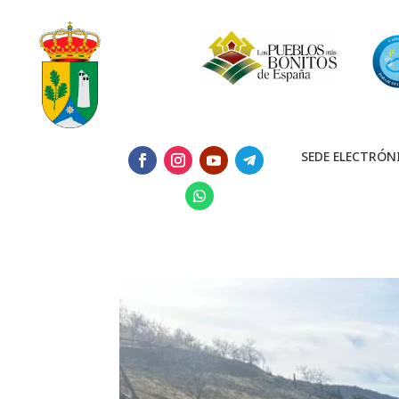
SEDE ELECTRÓN