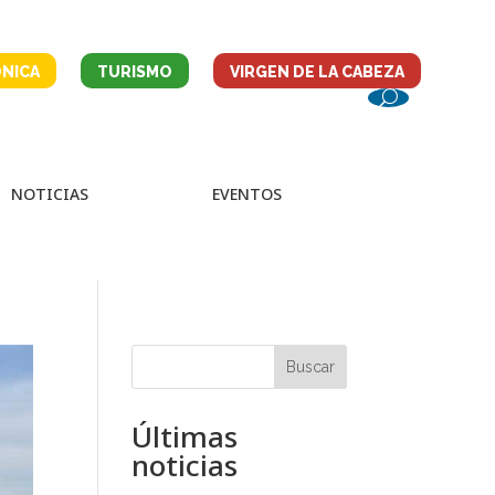
NICA
TURISMO
VIRGEN DE LA CABEZA
NOTICIAS
EVENTOS
Buscar
Últimas
noticias