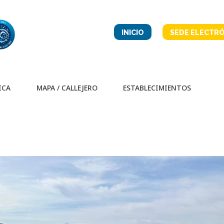
INICIO
SEDE ELECTRÓ
ICA
MAPA / CALLEJERO
ESTABLECIMIENTOS