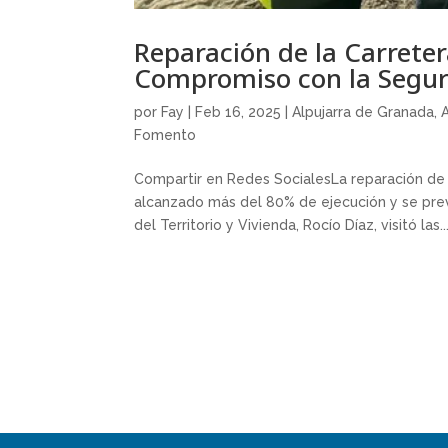
Reparación de la Carreter
Compromiso con la Segur
por
Fay
|
Feb 16, 2025
|
Alpujarra de Granada
,
Fomento
Compartir en Redes SocialesLa reparación de l
alcanzado más del 80% de ejecución y se prev
del Territorio y Vivienda, Rocío Díaz, visitó las..