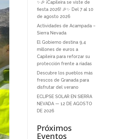
✨🎉 ¡Capileira se viste de
fiesta 2026! 🎉✨ Del 7 al 10
de agosto 2026
Actividades de Acampada –
Sierra Nevada
El Gobierno destina 9,4
millones de euros a
Capileira para reforzar su
protección frente a riadas
Descubre los pueblos más
frescos de Granada para
disfrutar del verano
ECLIPSE SOLAR EN SIERRA
NEVADA — 12 DE AGOSTO
DE 2026
Próximos
Eventos