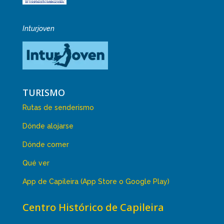
Inturjoven
TURISMO
Rutas de senderismo
Dónde alojarse
Dónde comer
Qué ver
App de Capileira (App Store o Google Play)
Centro Histórico de Capileira