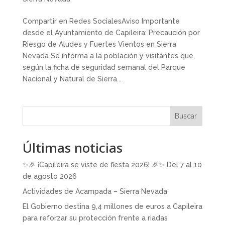
Compartir en Redes SocialesAviso Importante
desde el Ayuntamiento de Capileira: Precaución por
Riesgo de Aludes y Fuertes Vientos en Sierra
Nevada Se informa a la población y visitantes que,
según la ficha de seguridad semanal del Parque
Nacional y Natural de Sierra...
Buscar
Últimas noticias
✨🎉 ¡Capileira se viste de fiesta 2026! 🎉✨ Del 7 al 10
de agosto 2026
Actividades de Acampada – Sierra Nevada
El Gobierno destina 9,4 millones de euros a Capileira
para reforzar su protección frente a riadas