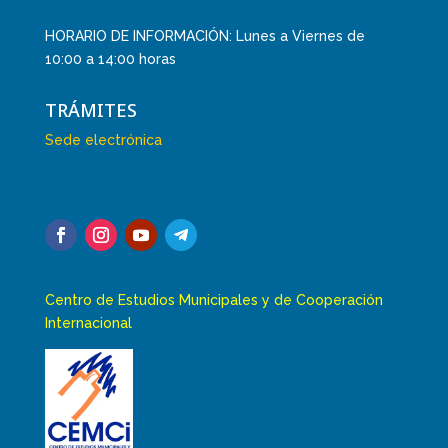
HORARIO DE INFORMACIÓN: Lunes a Viernes de
10:00 a 14:00 horas
TRÁMITES
Sede electrónica
Centro de Estudios Municipales y de Cooperación
Internacional