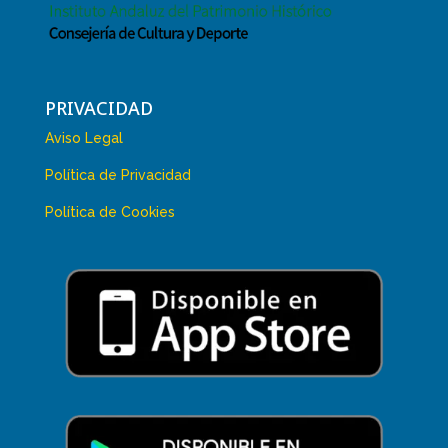
PRIVACIDAD
Aviso Legal
Política de Privacidad
Política de Cookies