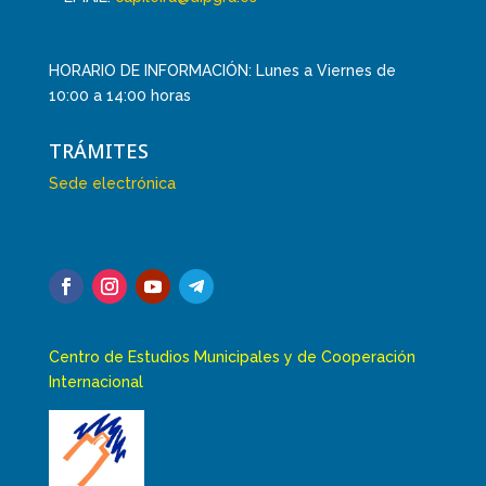
HORARIO DE INFORMACIÓN: Lunes a Viernes de
10:00 a 14:00 horas
TRÁMITES
Sede electrónica
Centro de Estudios Municipales y de Cooperación
Internacional