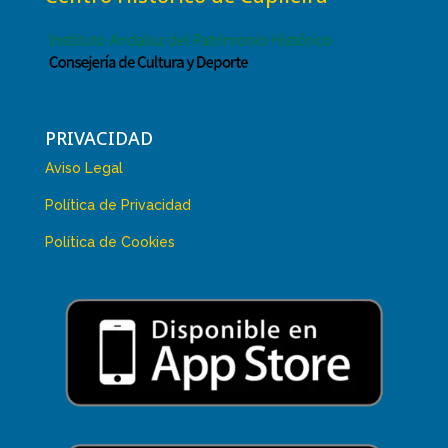
PRIVACIDAD
Aviso Legal
Política de Privacidad
Política de Cookies