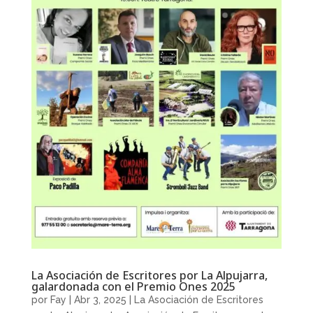
La Asociación de Escritores por La Alpujarra,
galardonada con el Premio Ones 2025
por
Fay
|
Abr 3, 2025
|
La Asociación de Escritores