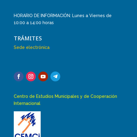
HORARIO DE INFORMACIÓN: Lunes a Viernes de
10:00 a 14:00 horas
TRÁMITES
Sede electrónica
Centro de Estudios Municipales y de Cooperación
Internacional