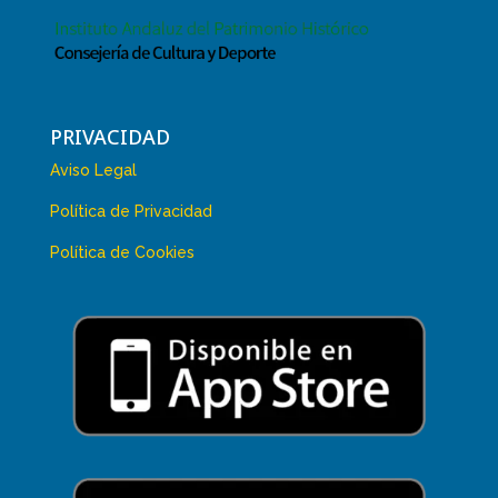
PRIVACIDAD
Aviso Legal
Política de Privacidad
Política de Cookies