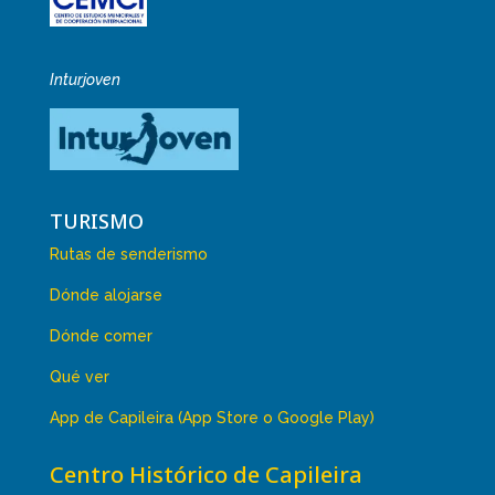
Inturjoven
TURISMO
Rutas de senderismo
Dónde alojarse
Dónde comer
Qué ver
App de Capileira (App Store o Google Play)
Centro Histórico de Capileira