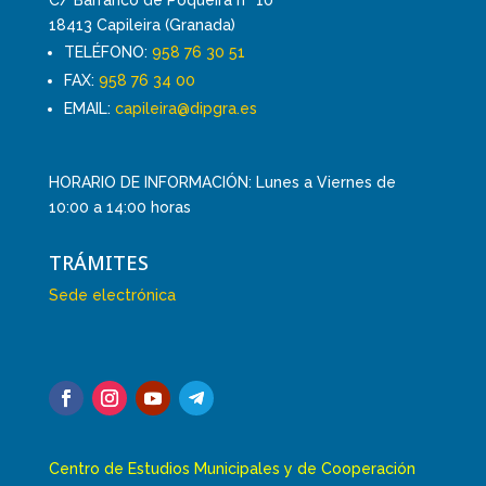
18413 Capileira (Granada)
TELÉFONO:
958 76 30 51
FAX:
958 76 34 00
EMAIL:
capileira@dipgra.es
HORARIO DE INFORMACIÓN: Lunes a Viernes de
10:00 a 14:00 horas
TRÁMITES
Sede electrónica
Centro de Estudios Municipales y de Cooperación