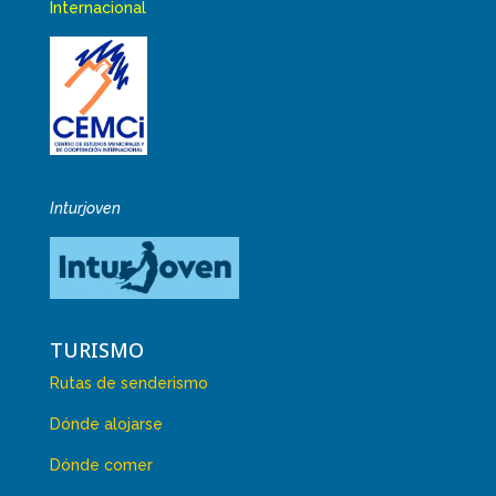
Internacional
Inturjoven
TURISMO
Rutas de senderismo
Dónde alojarse
Dónde comer