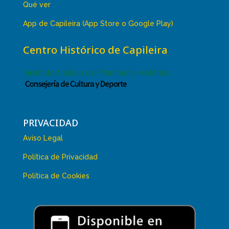
Qué ver
App de Capileira (App Store o Google Play)
Centro Histórico de Capileira
PRIVACIDAD
Aviso Legal
Política de Privacidad
Política de Cookies