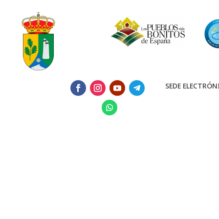
SEDE ELECTRÓN