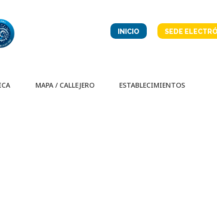
INICIO
SEDE ELECTRÓ
ICA
MAPA / CALLEJERO
ESTABLECIMIENTOS