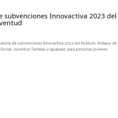
de subvenciones Innovactiva 2023 del
uventud
atoria de subvenciones Innovactiva 2023 del Instituto Andaluz de 
n Social, Juventud, Familias e Igualdad, para personas jóvenes