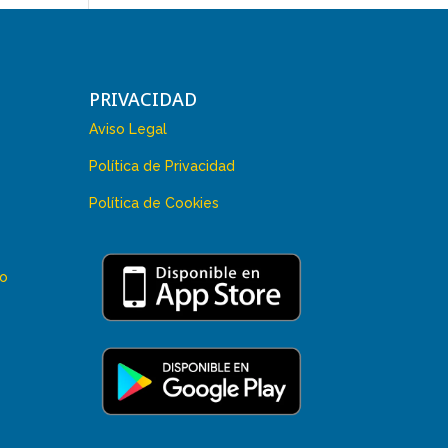
PRIVACIDAD
Aviso Legal
Política de Privacidad
Política de Cookies
 o