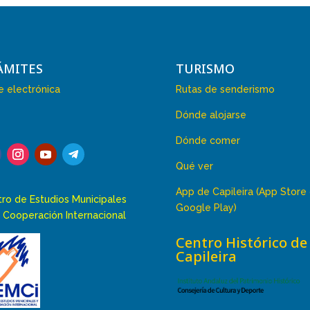
ÁMITES
TURISMO
 electrónica
Rutas de senderismo
Dónde alojarse
Dónde comer
Qué ver
App de Capileira (App Store
ro de Estudios Municipales
Google Play)
 Cooperación Internacional
Centro Histórico de
Capileira