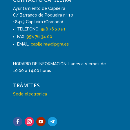
Ayuntamiento de Capileira
C/ Barranco de Poqueira nº 10
18413 Capileira (Granada)
TELÉFONO:
958 76 30 51
FAX:
958 76 34 00
EMAIL:
capileira@dipgra.es
HORARIO DE INFORMACIÓN: Lunes a Viernes de
10:00 a 14:00 horas
TRÁMITES
Sede electrónica