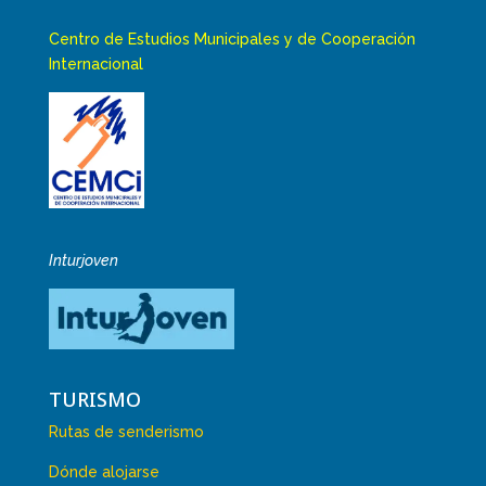
Centro de Estudios Municipales y de Cooperación
Internacional
Inturjoven
TURISMO
Rutas de senderismo
Dónde alojarse