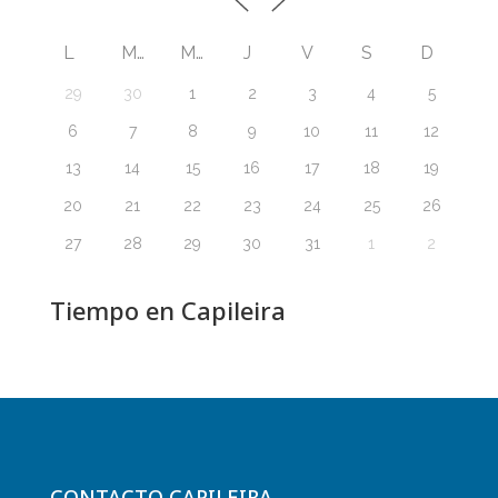
L
M
M
J
V
S
D
29
30
1
2
3
4
5
6
7
8
9
10
11
12
13
14
15
16
17
18
19
20
21
22
23
24
25
26
27
28
29
30
31
1
2
Tiempo en Capileira
CONTACTO CAPILEIRA