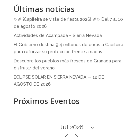
Últimas noticias
✨🎉 ¡Capileira se viste de fiesta 2026! 🎉✨ Del 7 al 10
de agosto 2026
Actividades de Acampada – Sierra Nevada
El Gobierno destina 9,4 millones de euros a Capileira
para reforzar su protección frente a riadas
Descubre los pueblos más frescos de Granada para
disfrutar del verano
ECLIPSE SOLAR EN SIERRA NEVADA — 12 DE
AGOSTO DE 2026
Próximos Eventos