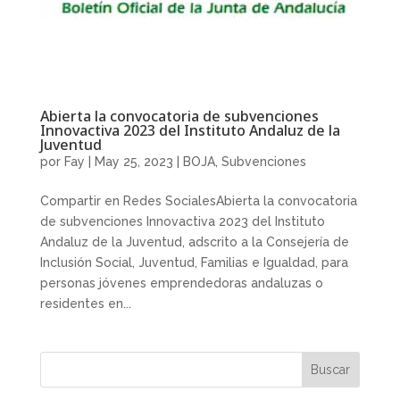
Abierta la convocatoria de subvenciones
Innovactiva 2023 del Instituto Andaluz de la
Juventud
por
Fay
|
May 25, 2023
|
BOJA
,
Subvenciones
Compartir en Redes SocialesAbierta la convocatoria
de subvenciones Innovactiva 2023 del Instituto
Andaluz de la Juventud, adscrito a la Consejería de
Inclusión Social, Juventud, Familias e Igualdad, para
personas jóvenes emprendedoras andaluzas o
residentes en...
Buscar