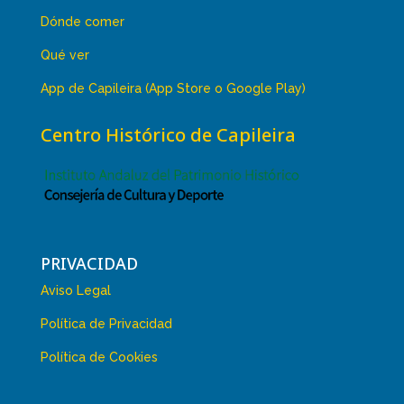
Dónde comer
Qué ver
App de Capileira (App Store o Google Play)
Centro Histórico de Capileira
PRIVACIDAD
Aviso Legal
Política de Privacidad
Política de Cookies