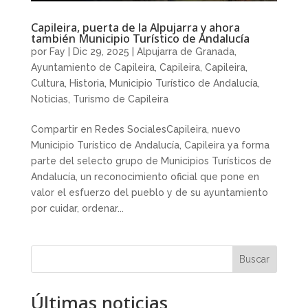
Capileira, puerta de la Alpujarra y ahora
también Municipio Turístico de Andalucía
por
Fay
|
Dic 29, 2025
|
Alpujarra de Granada
,
Ayuntamiento de Capileira
,
Capileira
,
Capileira
,
Cultura
,
Historia
,
Municipio Turístico de Andalucía
,
Noticias
,
Turismo de Capileira
Compartir en Redes SocialesCapileira, nuevo
Municipio Turístico de Andalucía, Capileira ya forma
parte del selecto grupo de Municipios Turísticos de
Andalucía, un reconocimiento oficial que pone en
valor el esfuerzo del pueblo y de su ayuntamiento
por cuidar, ordenar...
Buscar
Últimas noticias