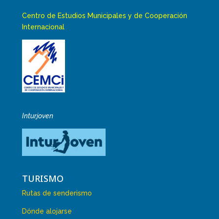
Centro de Estudios Municipales y de Cooperación
Internacional
Inturjoven
TURISMO
Rutas de senderismo
Dónde alojarse