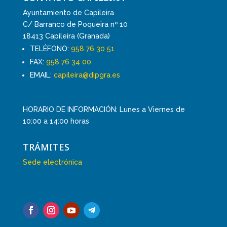
Ayuntamiento de Capileira
C/ Barranco de Poqueira nº 10
18413 Capileira (Granada)
TELÉFONO:
958 76 30 51
FAX:
958 76 34 00
EMAIL:
capileira@dipgra.es
HORARIO DE INFORMACIÓN: Lunes a Viernes de
10:00 a 14:00 horas
TRÁMITES
Sede electrónica