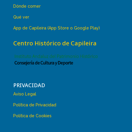
Dónde comer
Qué ver
App de Capileira (App Store o Google Play)
Centro Histórico de Capileira
PRIVACIDAD
Aviso Legal
Política de Privacidad
Política de Cookies