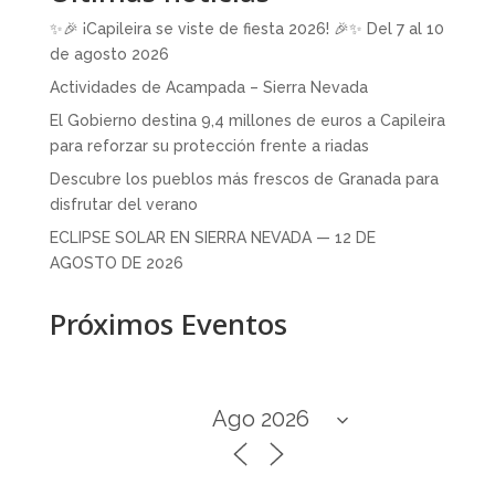
✨🎉 ¡Capileira se viste de fiesta 2026! 🎉✨ Del 7 al 10
de agosto 2026
Actividades de Acampada – Sierra Nevada
El Gobierno destina 9,4 millones de euros a Capileira
para reforzar su protección frente a riadas
Descubre los pueblos más frescos de Granada para
disfrutar del verano
ECLIPSE SOLAR EN SIERRA NEVADA — 12 DE
AGOSTO DE 2026
Próximos Eventos