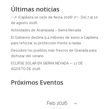
Últimas noticias
✨🎉 ¡Capileira se viste de fiesta 2026! 🎉✨ Del 7 al 10
de agosto 2026
Actividades de Acampada – Sierra Nevada
El Gobierno destina 9,4 millones de euros a Capileira
para reforzar su protección frente a riadas
Descubre los pueblos más frescos de Granada para
disfrutar del verano
ECLIPSE SOLAR EN SIERRA NEVADA — 12 DE
AGOSTO DE 2026
Próximos Eventos