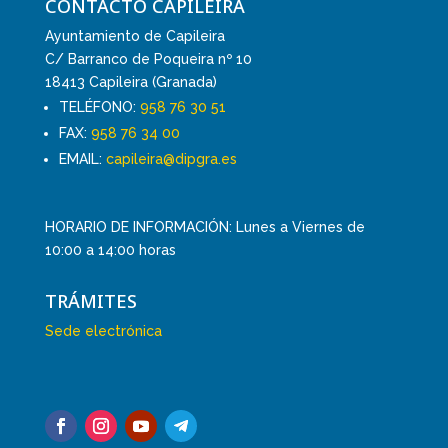
CONTACTO CAPILEIRA
Ayuntamiento de Capileira
C/ Barranco de Poqueira nº 10
18413 Capileira (Granada)
TELÉFONO:
958 76 30 51
FAX:
958 76 34 00
EMAIL:
capileira@dipgra.es
HORARIO DE INFORMACIÓN: Lunes a Viernes de
10:00 a 14:00 horas
TRÁMITES
Sede electrónica