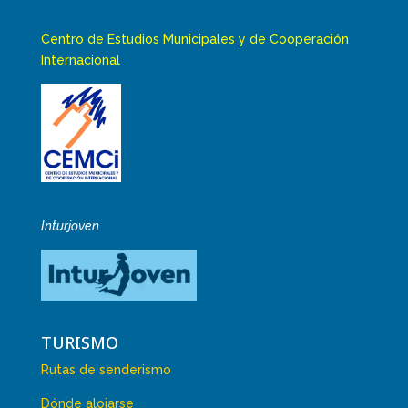
Centro de Estudios Municipales y de Cooperación
Internacional
Inturjoven
TURISMO
Rutas de senderismo
Dónde alojarse