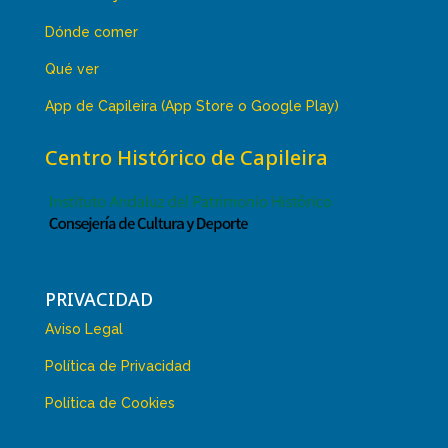
Dónde comer
Qué ver
App de Capileira (App Store o Google Play)
Centro Histórico de Capileira
PRIVACIDAD
Aviso Legal
Política de Privacidad
Política de Cookies