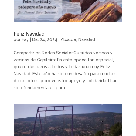
Feliz Navidad
por
Fay
|
Dic 24, 2024
|
Alcalde
,
Navidad
Compartir en Redes SocialesQueridos vecinos y
vecinas de Capileira: En esta época tan especial,
quiero desearos a todos y todas una muy Feliz
Navidad. Este año ha sido un desafío para muchos
de nosotros, pero vuestro apoyo y solidaridad han
sido fundamentales para...