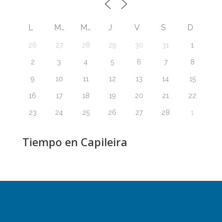
L
M
M
J
V
S
D
26
27
28
29
30
31
1
2
3
4
5
6
7
8
9
10
11
12
13
14
15
16
17
18
19
20
21
22
23
24
25
26
27
28
1
Tiempo en Capileira