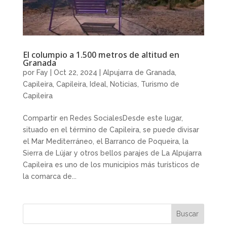
El columpio a 1.500 metros de altitud en
Granada
por
Fay
|
Oct 22, 2024
|
Alpujarra de Granada
,
Capileira
,
Capileira
,
Ideal
,
Noticias
,
Turismo de
Capileira
Compartir en Redes SocialesDesde este lugar,
situado en el término de Capileira, se puede divisar
el Mar Mediterráneo, el Barranco de Poqueira, la
Sierra de Lújar y otros bellos parajes de La Alpujarra
Capileira es uno de los municipios más turísticos de
la comarca de...
Buscar