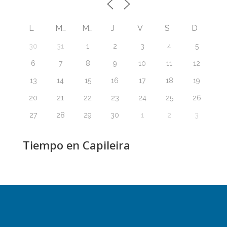
L
M
M
J
V
S
D
30
31
1
2
3
4
5
6
7
8
9
10
11
12
13
14
15
16
17
18
19
20
21
22
23
24
25
26
27
28
29
30
1
2
3
Tiempo en Capileira