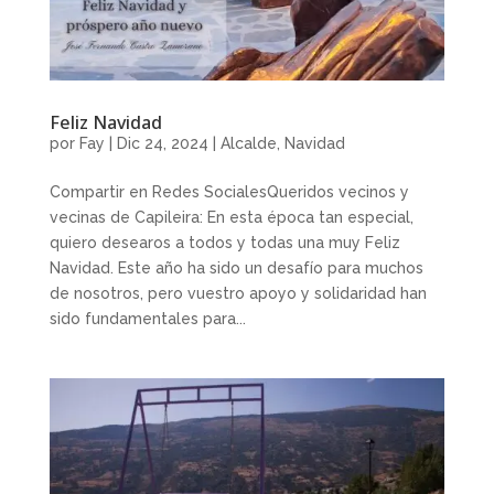
Feliz Navidad
por
Fay
|
Dic 24, 2024
|
Alcalde
,
Navidad
Compartir en Redes SocialesQueridos vecinos y
vecinas de Capileira: En esta época tan especial,
quiero desearos a todos y todas una muy Feliz
Navidad. Este año ha sido un desafío para muchos
de nosotros, pero vuestro apoyo y solidaridad han
sido fundamentales para...