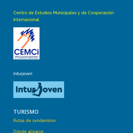
Centro de Estudios Municipales y de Cooperación
Internacional
Inturjoven
TURISMO
Rutas de senderismo
Dónde alojarse