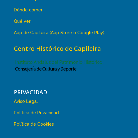
Dónde comer
Qué ver
App de Capileira (App Store o Google Play)
Centro Histórico de Capileira
PRIVACIDAD
Aviso Legal
Política de Privacidad
Política de Cookies