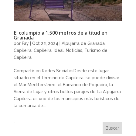
El columpio a 1.500 metros de altitud en
Granada
por
Fay
|
Oct 22, 2024
|
Alpujarra de Granada
,
Capileira
,
Capileira
,
Ideal
,
Noticias
,
Turismo de
Capileira
Compartir en Redes SocialesDesde este lugar,
situado en el término de Capileira, se puede divisar
el Mar Mediterráneo, el Barranco de Poqueira, la
Sierra de Lújar y otros bellos parajes de La Alpujarra
Capileira es uno de los municipios más turísticos de
la comarca de...
Buscar