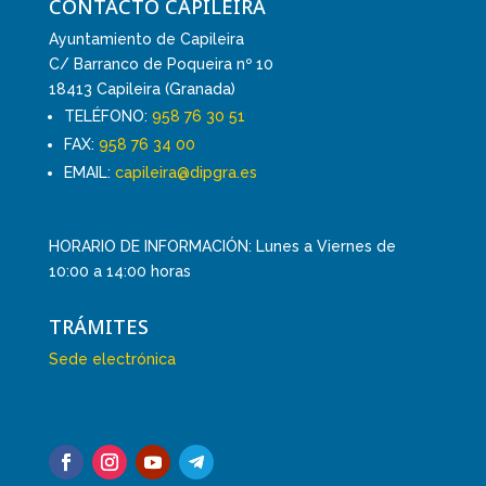
CONTACTO CAPILEIRA
Ayuntamiento de Capileira
C/ Barranco de Poqueira nº 10
18413 Capileira (Granada)
TELÉFONO:
958 76 30 51
FAX:
958 76 34 00
EMAIL:
capileira@dipgra.es
HORARIO DE INFORMACIÓN: Lunes a Viernes de
10:00 a 14:00 horas
TRÁMITES
Sede electrónica