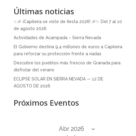
Últimas noticias
✨🎉 ¡Capileira se viste de fiesta 2026! 🎉✨ Del 7 al 10
de agosto 2026
Actividades de Acampada – Sierra Nevada
El Gobierno destina 9,4 millones de euros a Capileira
para reforzar su protección frente a riadas
Descubre los pueblos más frescos de Granada para
disfrutar del verano
ECLIPSE SOLAR EN SIERRA NEVADA — 12 DE
AGOSTO DE 2026
Próximos Eventos