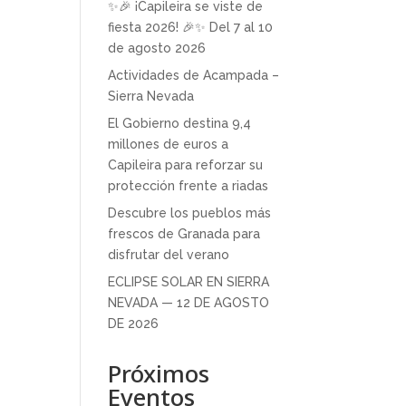
✨🎉 ¡Capileira se viste de
fiesta 2026! 🎉✨ Del 7 al 10
de agosto 2026
Actividades de Acampada –
Sierra Nevada
El Gobierno destina 9,4
millones de euros a
Capileira para reforzar su
protección frente a riadas
Descubre los pueblos más
frescos de Granada para
disfrutar del verano
ECLIPSE SOLAR EN SIERRA
NEVADA — 12 DE AGOSTO
DE 2026
Próximos
Eventos