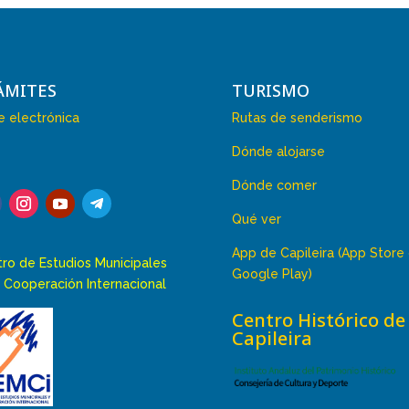
ÁMITES
TURISMO
 electrónica
Rutas de senderismo
Dónde alojarse
Dónde comer
Qué ver
App de Capileira (App Store
ro de Estudios Municipales
Google Play)
 Cooperación Internacional
Centro Histórico de
Capileira