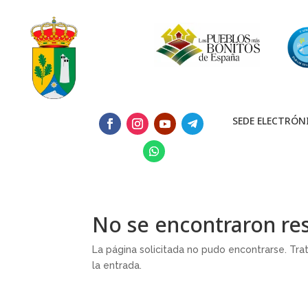
SEDE ELECTRÓN
No se encontraron re
La página solicitada no pudo encontrarse. Tra
la entrada.