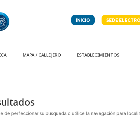
INICIO
SEDE ELECTRÓ
ICA
MAPA / CALLEJERO
ESTABLECIMIENTOS
sultados
te de perfeccionar su búsqueda o utilice la navegación para locali