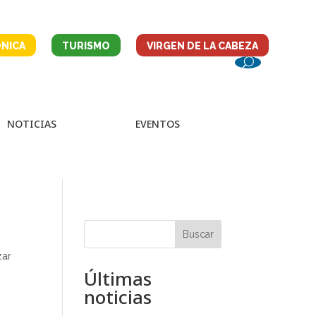
NICA
TURISMO
VIRGEN DE LA CABEZA
NOTICIAS
EVENTOS
Buscar
zar
Últimas
noticias