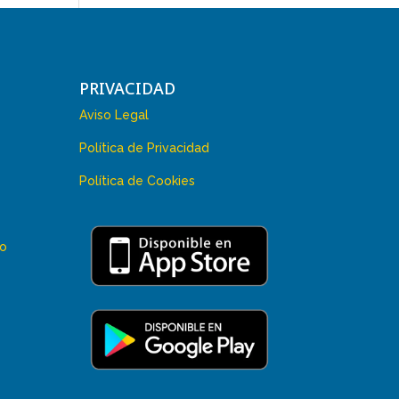
PRIVACIDAD
Aviso Legal
Política de Privacidad
Política de Cookies
 o