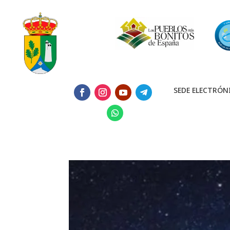
SEDE ELECTRÓN