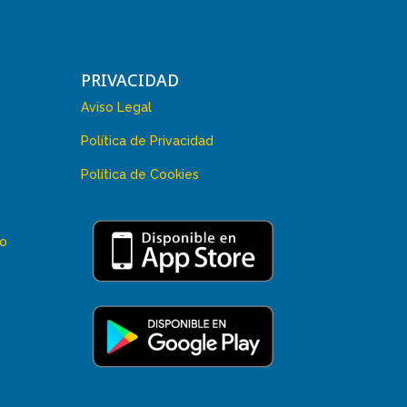
PRIVACIDAD
Aviso Legal
Política de Privacidad
Política de Cookies
 o