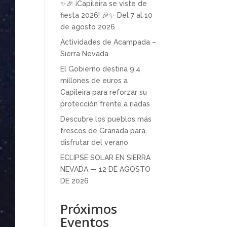
✨🎉 ¡Capileira se viste de
fiesta 2026! 🎉✨ Del 7 al 10
de agosto 2026
Actividades de Acampada –
Sierra Nevada
El Gobierno destina 9,4
millones de euros a
Capileira para reforzar su
protección frente a riadas
Descubre los pueblos más
frescos de Granada para
disfrutar del verano
ECLIPSE SOLAR EN SIERRA
NEVADA — 12 DE AGOSTO
DE 2026
Próximos
Eventos