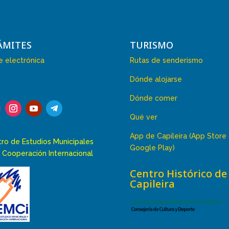
ÁMITES
TURISMO
 electrónica
Rutas de senderismo
Dónde alojarse
Dónde comer
Qué ver
App de Capileira (App Store
ro de Estudios Municipales
Google Play)
 Cooperación Internacional
Centro Histórico de
Capileira