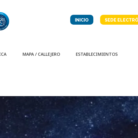
INICIO
SEDE ELECTRÓ
ICA
MAPA / CALLEJERO
ESTABLECIMIENTOS