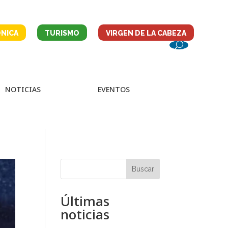
NICA
TURISMO
VIRGEN DE LA CABEZA
NOTICIAS
EVENTOS
Buscar
Últimas
noticias