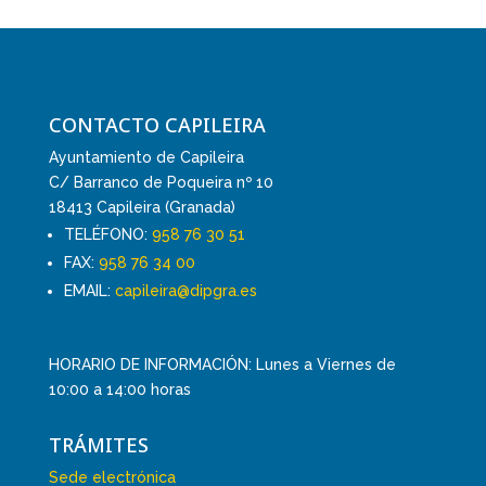
CONTACTO CAPILEIRA
Ayuntamiento de Capileira
C/ Barranco de Poqueira nº 10
18413 Capileira (Granada)
TELÉFONO:
958 76 30 51
FAX:
958 76 34 00
EMAIL:
capileira@dipgra.es
HORARIO DE INFORMACIÓN: Lunes a Viernes de
10:00 a 14:00 horas
TRÁMITES
Sede electrónica