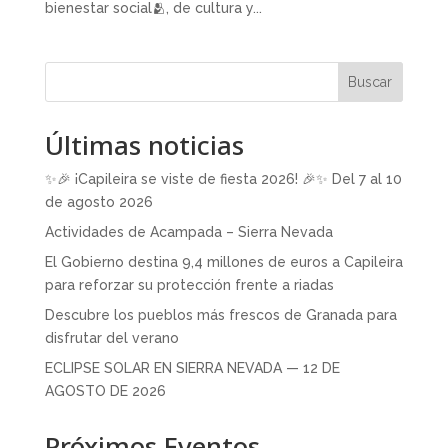
bienestar social🫂, de cultura y...
Buscar
Últimas noticias
✨🎉 ¡Capileira se viste de fiesta 2026! 🎉✨ Del 7 al 10
de agosto 2026
Actividades de Acampada – Sierra Nevada
El Gobierno destina 9,4 millones de euros a Capileira
para reforzar su protección frente a riadas
Descubre los pueblos más frescos de Granada para
disfrutar del verano
ECLIPSE SOLAR EN SIERRA NEVADA — 12 DE
AGOSTO DE 2026
Próximos Eventos