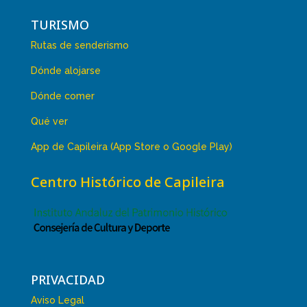
TURISMO
Rutas de senderismo
Dónde alojarse
Dónde comer
Qué ver
App de Capileira (App Store o Google Play)
Centro Histórico de Capileira
PRIVACIDAD
Aviso Legal