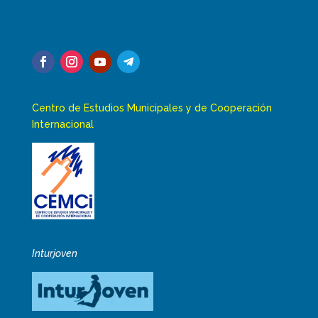
Centro de Estudios Municipales y de Cooperación
Internacional
Inturjoven