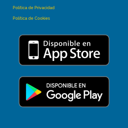
Política de Privacidad
Política de Cookies